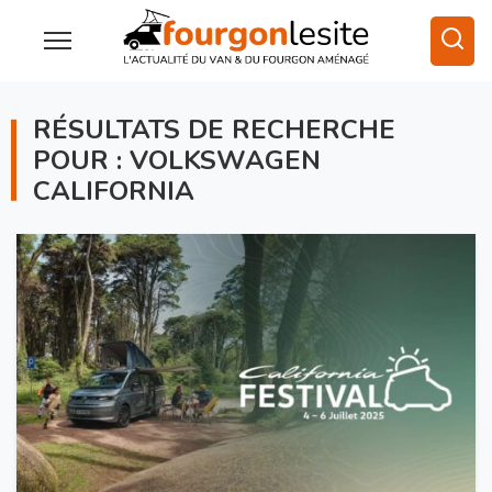
RÉSULTATS DE RECHERCHE
POUR : VOLKSWAGEN
CALIFORNIA