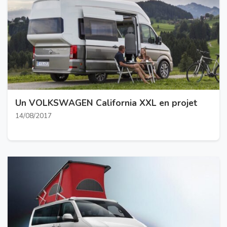
Un VOLKSWAGEN California XXL en projet
14/08/2017