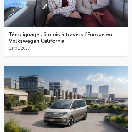
Témoignage : 6 mois à travers l’Europe en
Volkswagen California
11/05/2017