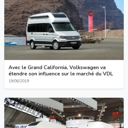
Avec le Grand California, Volkswagen va
étendre son influence sur le marché du VDL
19/06/2019