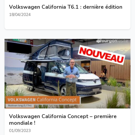
Volkswagen California T6.1 : dernière édition
18/04/2024
Volkswagen California Concept – première
mondiale !
01/09/2023