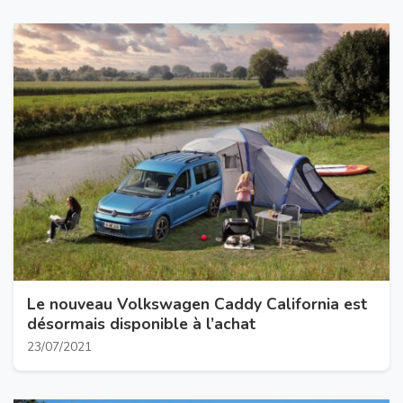
Le nouveau Volkswagen Caddy California est
désormais disponible à l’achat
23/07/2021