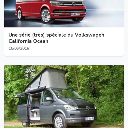
Une série (très) spéciale du Volkswagen
California Ocean
15/06/2016