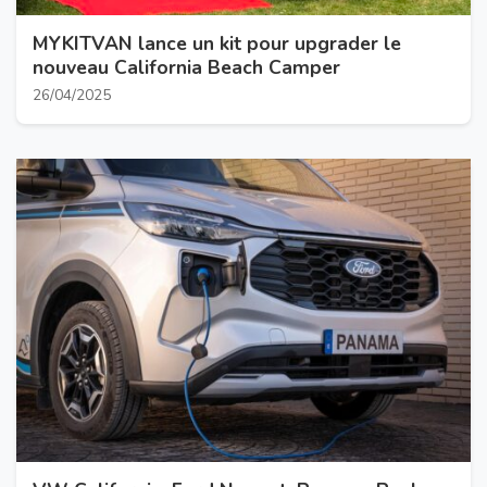
MYKITVAN lance un kit pour upgrader le
nouveau California Beach Camper
26/04/2025