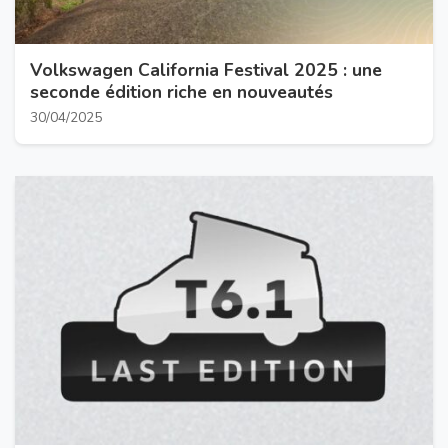
Volkswagen California Festival 2025 : une
seconde édition riche en nouveautés
30/04/2025