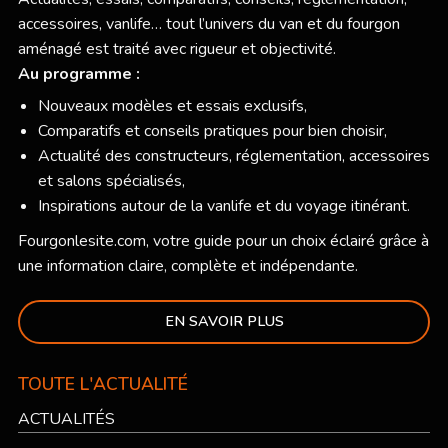
accessoires, vanlife… tout l’univers du van et du fourgon
aménagé est traité avec rigueur et objectivité.
Au programme :
Nouveaux modèles et essais exclusifs,
Comparatifs et conseils pratiques pour bien choisir,
Actualité des constructeurs, réglementation, accessoires
et salons spécialisés,
Inspirations autour de la vanlife et du voyage itinérant.
Fourgonlesite.com
, votre guide pour un choix éclairé grâce à
une information claire, complète et indépendante.
EN SAVOIR PLUS
TOUTE L'ACTUALITÉ
ACTUALITÉS