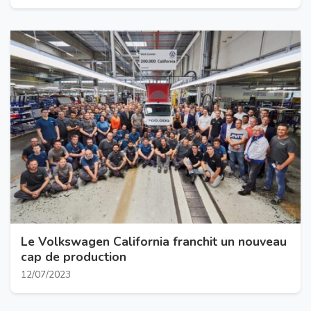
Le Volkswagen California franchit un nouveau
cap de production
12/07/2023