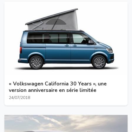
« Volkswagen California 30 Years », une
version anniversaire en série limitée
24/07/2018