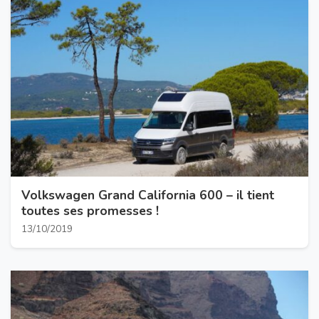
Volkswagen Grand California 600 – il tient
toutes ses promesses !
13/10/2019