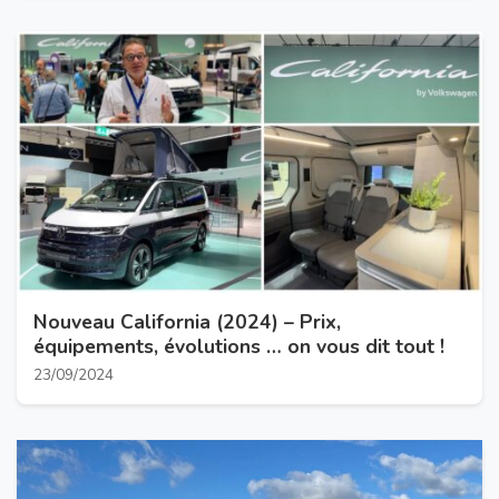
Nouveau California (2024) – Prix,
équipements, évolutions … on vous dit tout !
23/09/2024