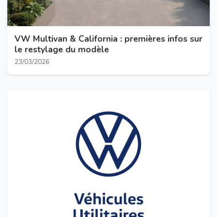
VW Multivan & California : premières infos sur
le restylage du modèle
23/03/2026