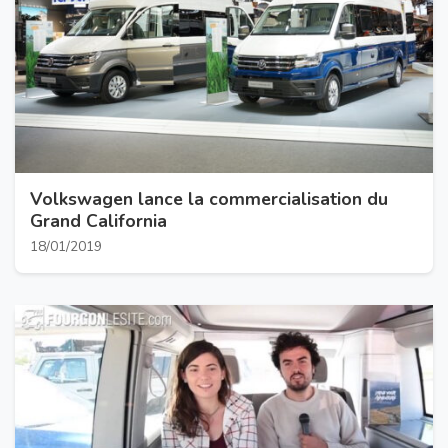
Volkswagen lance la commercialisation du
Grand California
18/01/2019