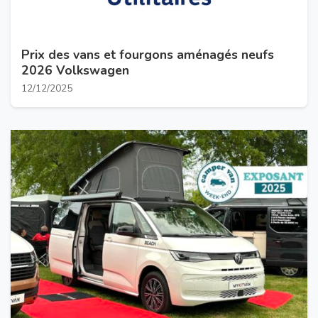
Prix des vans et fourgons aménagés neufs
2026 Volkswagen
12/12/2025