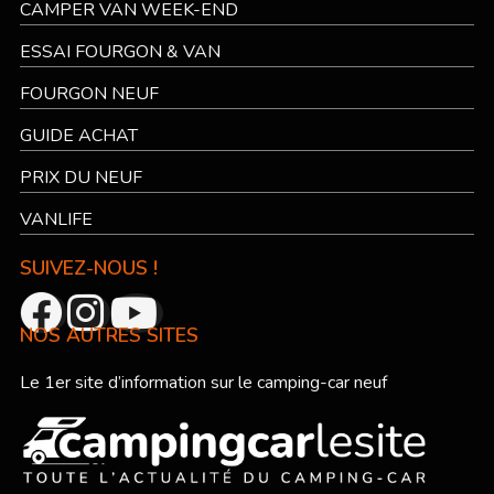
CAMPER VAN WEEK-END
ESSAI FOURGON & VAN
FOURGON NEUF
GUIDE ACHAT
PRIX DU NEUF
VANLIFE
SUIVEZ-NOUS !
NOS AUTRES SITES
Le 1er site d’information sur le camping-car neuf