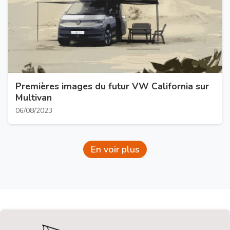
Premières images du futur VW California sur
Multivan
06/08/2023
En voir plus