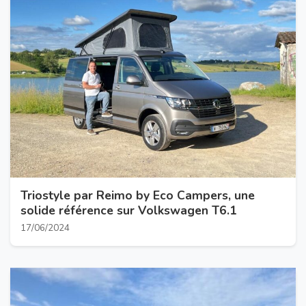
Triostyle par Reimo by Eco Campers, une
solide référence sur Volkswagen T6.1
17/06/2024