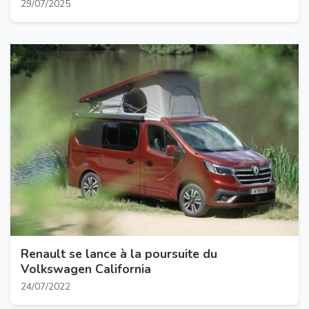
29/07/2025
Renault se lance à la poursuite du
Volkswagen California
24/07/2022