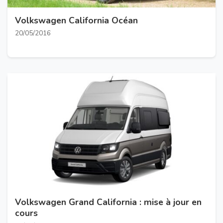
Volkswagen California Océan
20/05/2016
Volkswagen Grand California : mise à jour en
cours