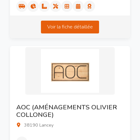
Voir la fiche détaillée
AOC (AMÉNAGEMENTS OLIVIER
COLLONGE)
38190 Lancey