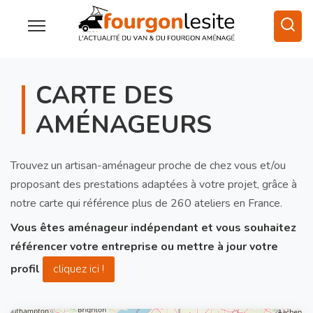
CARTE DES
AMÉNAGEURS
Trouvez un artisan-aménageur proche de chez vous et/ou
proposant des prestations adaptées à votre projet, grâce à
notre carte qui référence plus de 260 ateliers en France.
Vous êtes aménageur indépendant et vous souhaitez
référencer votre entreprise ou mettre à jour votre
profil
cliquez ici !