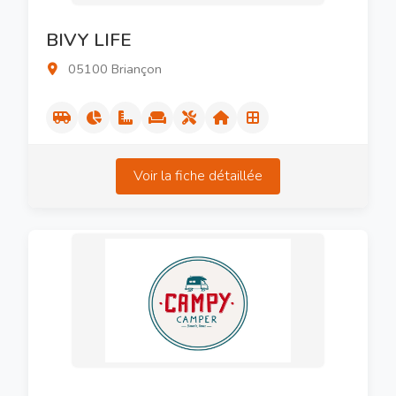
BIVY LIFE
05100 Briançon
Voir la fiche détaillée