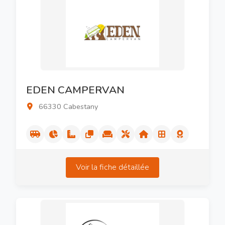
EDEN CAMPERVAN
66330 Cabestany
Voir la fiche détaillée