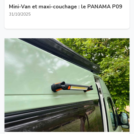
Mini-Van et maxi-couchage : le PANAMA P09
31/10/2025