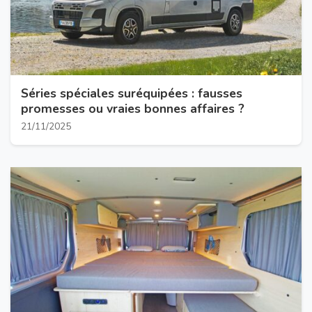
Séries spéciales suréquipées : fausses
promesses ou vraies bonnes affaires ?
21/11/2025