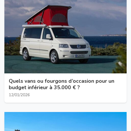
Quels vans ou fourgons d’occasion pour un
budget inférieur à 35.000 € ?
12/01/2026