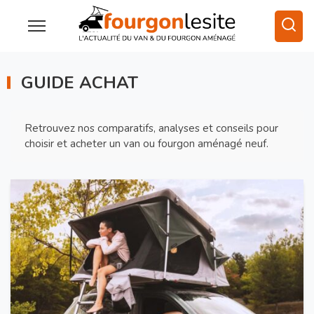
GUIDE ACHAT
Retrouvez nos comparatifs, analyses et conseils pour
choisir et acheter un van ou fourgon aménagé neuf.