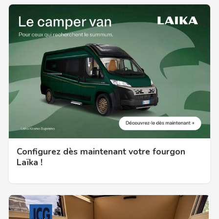
Configurez dès maintenant votre fourgon
Laïka !