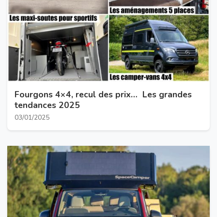
Fourgons 4×4, recul des prix… Les grandes
tendances 2025
03/01/2025