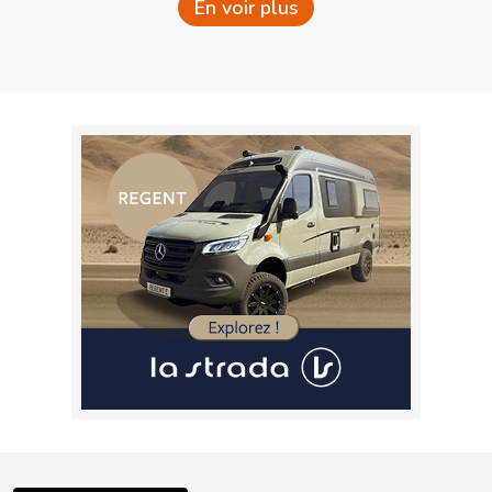
En voir plus