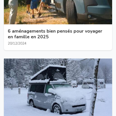
6 aménagements bien pensés pour voyager
en famille en 2025
20/12/2024