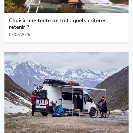
Choisir une tente de toit : quels critères
retenir ?
07/05/2026