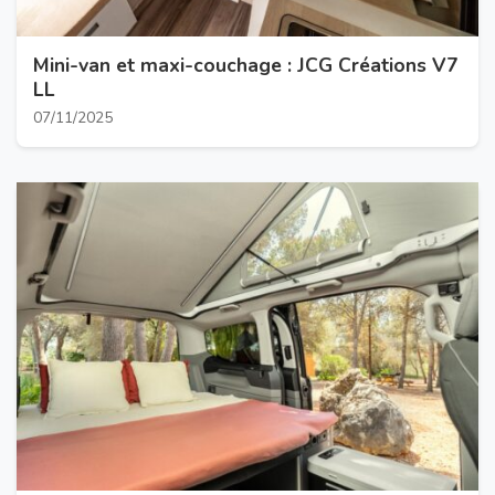
Mini-van et maxi-couchage : JCG Créations V7
LL
07/11/2025