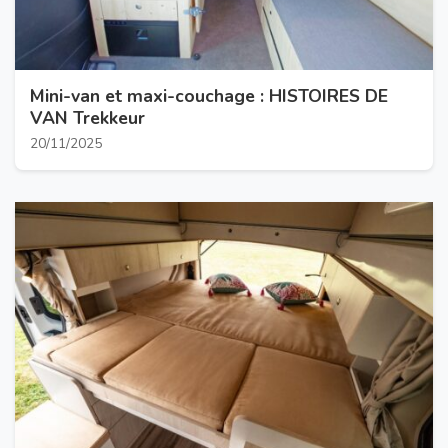
Mini-van et maxi-couchage : HISTOIRES DE
VAN Trekkeur
20/11/2025