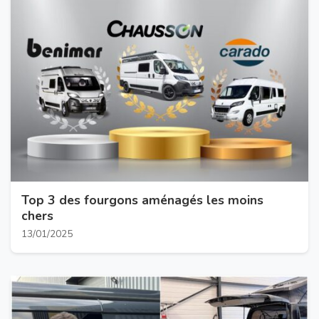
Top 3 des fourgons aménagés les moins
chers
13/01/2025