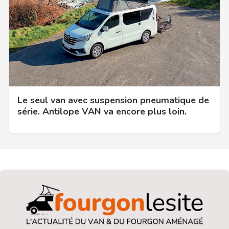
Le seul van avec suspension pneumatique de
série. Antilope VAN va encore plus loin.