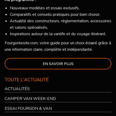
Nouveaux modèles et essais exclusifs,
Comparatifs et conseils pratiques pour bien choisir,
Actualité des constructeurs, réglementation, accessoires
et salons spécialisés,
Inspirations autour de la vanlife et du voyage itinérant.
Fourgonlesite.com
, votre guide pour un choix éclairé grâce à
une information claire, complète et indépendante.
EN SAVOIR PLUS
TOUTE L'ACTUALITÉ
ACTUALITÉS
CAMPER VAN WEEK-END
ESSAI FOURGON & VAN