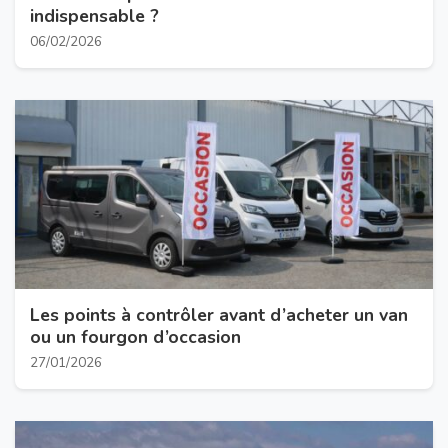
indispensable ?
06/02/2026
Les points à contrôler avant d’acheter un van
ou un fourgon d’occasion
27/01/2026