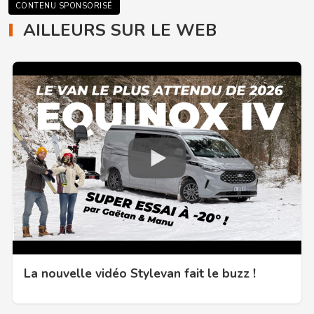
CONTENU SPONSORISÉ
AILLEURS SUR LE WEB
La nouvelle vidéo Stylevan fait le buzz !