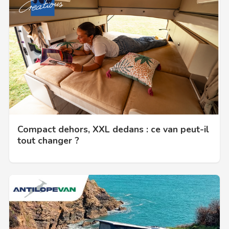
Compact dehors, XXL dedans : ce van peut-il
tout changer ?