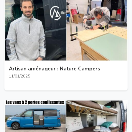
Artisan aménageur : Nature Campers
11/01/2025