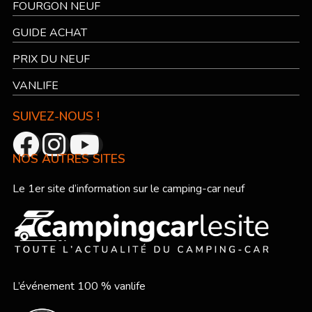
FOURGON NEUF
GUIDE ACHAT
PRIX DU NEUF
VANLIFE
SUIVEZ-NOUS !
NOS AUTRES SITES
Le 1er site d’information sur le camping-car neuf
L’événement 100 % vanlife