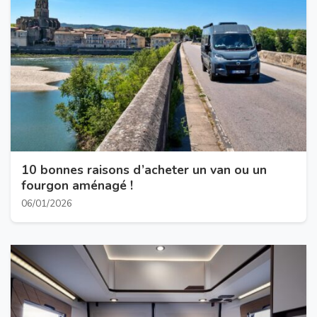
10 bonnes raisons d’acheter un van ou un
fourgon aménagé !
06/01/2026