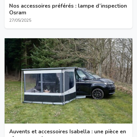
Nos accessoires préférés : lampe d’inspection
Osram
27/05/2025
Auvents et accessoires Isabella : une pièce en