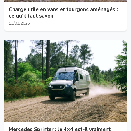
Charge utile en vans et fourgons aménagés :
ce qu’il faut savoir
13/02/2026
Mercedes Sprinter : le 4×4 est-il vraiment