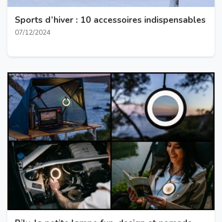
Sports d’hiver : 10 accessoires indispensables
07/12/2024