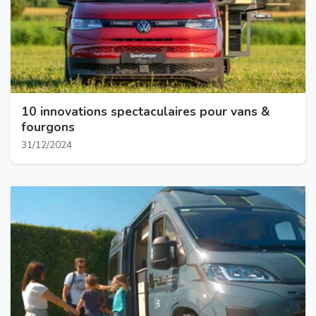
10 innovations spectaculaires pour vans &
fourgons
31/12/2024