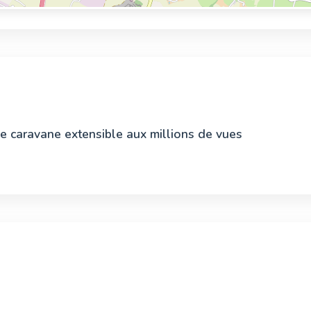
le caravane extensible aux millions de vues