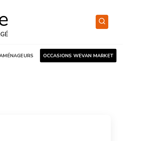
AMÉNAGEURS
OCCASIONS WEVAN MARKET