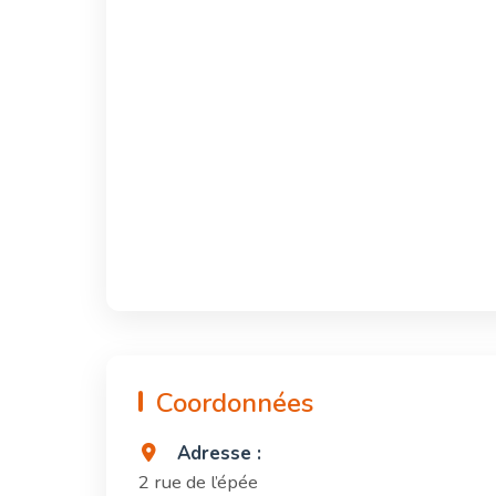
Coordonnées
Adresse :
2 rue de l’épée