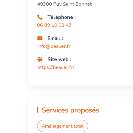
49300 Puy Saint Bonnet
Téléphone :
06 89 10 02 43
Email :
info@beauer.fr
Site web :
https://beauer.fr/
Services proposés
Aménagement total