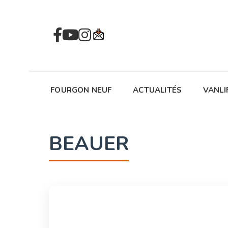
FOURGON NEUF
ACTUALITÉS
VANLI
BEAUER