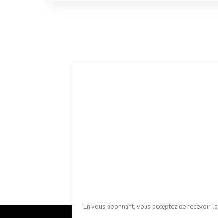
En vous abonnant, vous acceptez de recevoir la