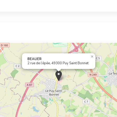
×
BEAUER
2 rue de l’épée, 49300 Puy Saint Bonnet