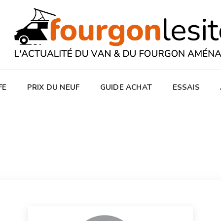
FE
PRIX DU NEUF
GUIDE ACHAT
ESSAIS