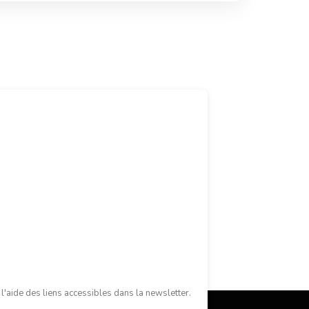
'aide des liens accessibles dans la newsletter.