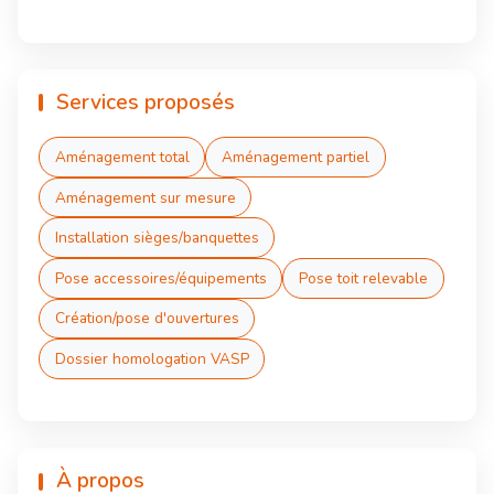
Services proposés
Aménagement total
Aménagement partiel
Aménagement sur mesure
Installation sièges/banquettes
Pose accessoires/équipements
Pose toit relevable
Création/pose d'ouvertures
Dossier homologation VASP
À propos