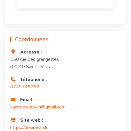
Coordonnées
Adresse :
150 rue des grangettes
07340 Saint-Désirat
Téléphone :
0749749263
Email :
saintdesiratvan@gmail.com
Site web :
https://desiravan.fr