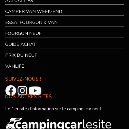
ACTUALITÉS
CAMPER VAN WEEK-END
ESSAI FOURGON & VAN
FOURGON NEUF
GUIDE ACHAT
PRIX DU NEUF
VANLIFE
SUIVEZ-NOUS !
NOS AUTRES SITES
Le 1er site d’information sur le camping-car neuf