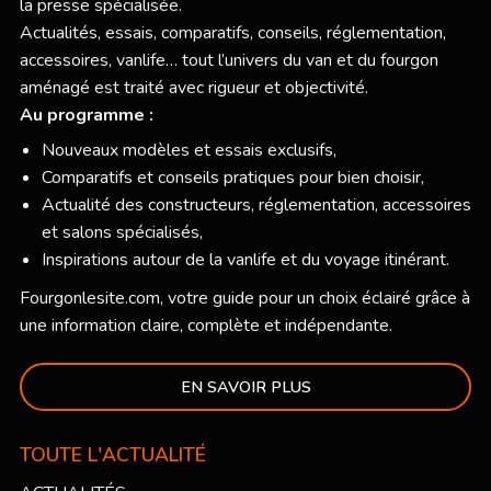
la presse spécialisée.
Actualités, essais, comparatifs, conseils, réglementation,
accessoires, vanlife… tout l’univers du van et du fourgon
aménagé est traité avec rigueur et objectivité.
Au programme :
Nouveaux modèles et essais exclusifs,
Comparatifs et conseils pratiques pour bien choisir,
Actualité des constructeurs, réglementation, accessoires
et salons spécialisés,
Inspirations autour de la vanlife et du voyage itinérant.
Fourgonlesite.com
, votre guide pour un choix éclairé grâce à
une information claire, complète et indépendante.
EN SAVOIR PLUS
TOUTE L'ACTUALITÉ