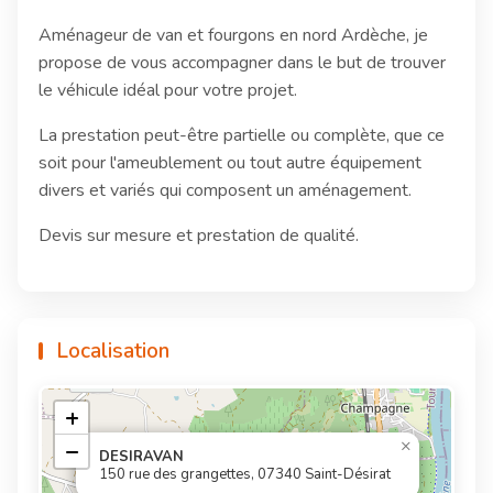
Aménageur de van et fourgons en nord Ardèche, je
propose de vous accompagner dans le but de trouver
le véhicule idéal pour votre projet.
La prestation peut-être partielle ou complète, que ce
soit pour l'ameublement ou tout autre équipement
divers et variés qui composent un aménagement.
Devis sur mesure et prestation de qualité.
Localisation
+
×
−
DESIRAVAN
150 rue des grangettes, 07340 Saint-Désirat