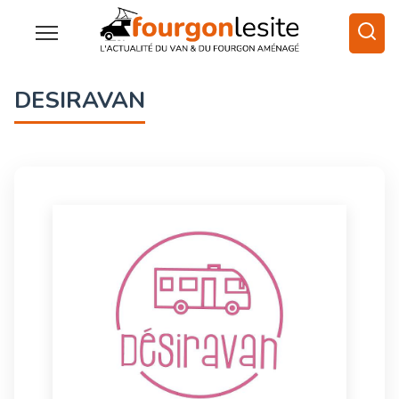
DESIRAVAN