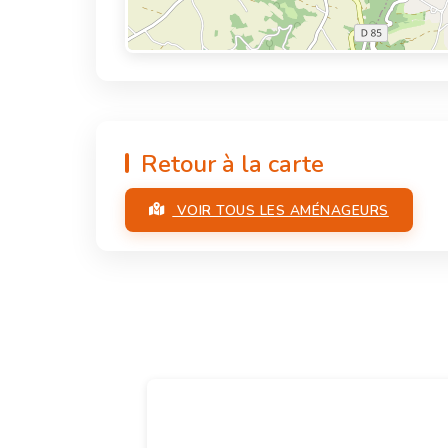
Retour à la carte
VOIR TOUS LES AMÉNAGEURS