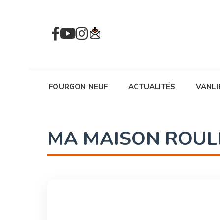
FOURGON NEUF
ACTUALITÉS
VANLI
MA MAISON ROUL