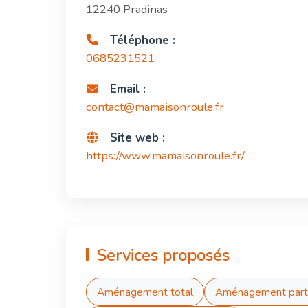
12240 Pradinas
Téléphone :
0685231521
Email :
contact@mamaisonroule.fr
Site web :
https://www.mamaisonroule.fr/
Services proposés
Aménagement total
Aménagement part