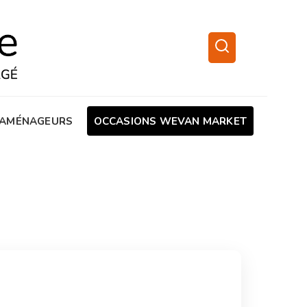
AMÉNAGEURS
OCCASIONS WEVAN MARKET