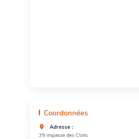
Coordonnées
Adresse :
39 impasse des Clots