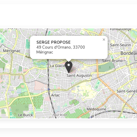
×
SERGE PROPOSE
49 Cours d'Ornano, 33700
Mérignac