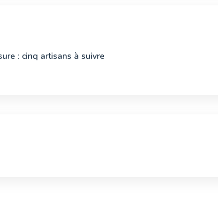
e : cinq artisans à suivre