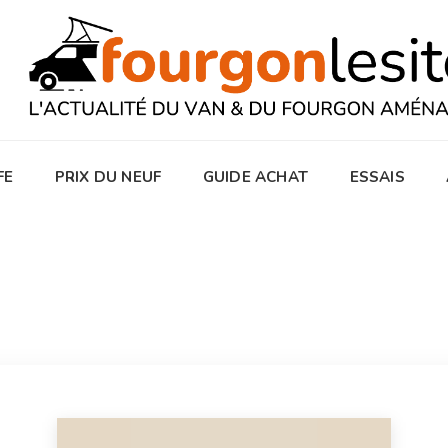
FE
PRIX DU NEUF
GUIDE ACHAT
ESSAIS