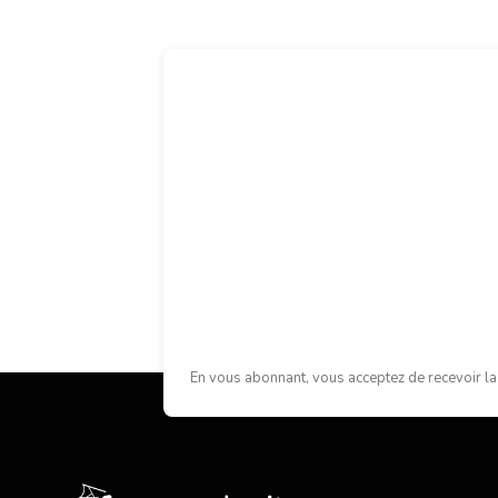
En vous abonnant, vous acceptez de recevoir la