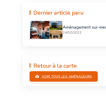
Dernier article paru
Aménagement sur-mesur
24/02/2022
Retour à la carte
VOIR TOUS LES AMÉNAGEURS