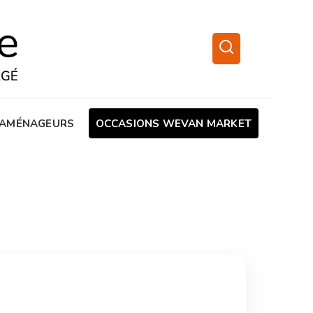
AMÉNAGEURS
OCCASIONS WEVAN MARKET