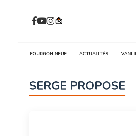
FOURGON NEUF
ACTUALITÉS
VANLI
SERGE PROPOSE