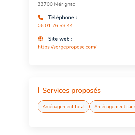
33700 Mérignac
Téléphone :
06 01 76 58 44
Site web :
https://sergepropose.com/
Services proposés
Aménagement total
Aménagement sur 