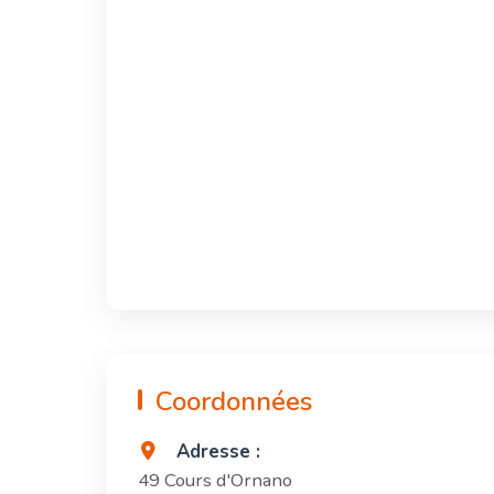
Coordonnées
Adresse :
49 Cours d'Ornano