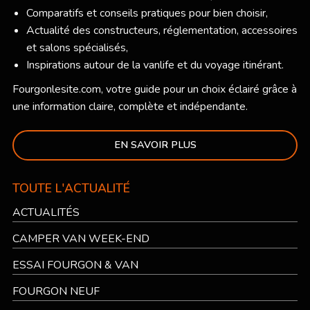
Comparatifs et conseils pratiques pour bien choisir,
Actualité des constructeurs, réglementation, accessoires
et salons spécialisés,
Inspirations autour de la vanlife et du voyage itinérant.
Fourgonlesite.com
, votre guide pour un choix éclairé grâce à
une information claire, complète et indépendante.
EN SAVOIR PLUS
TOUTE L'ACTUALITÉ
ACTUALITÉS
CAMPER VAN WEEK-END
ESSAI FOURGON & VAN
FOURGON NEUF