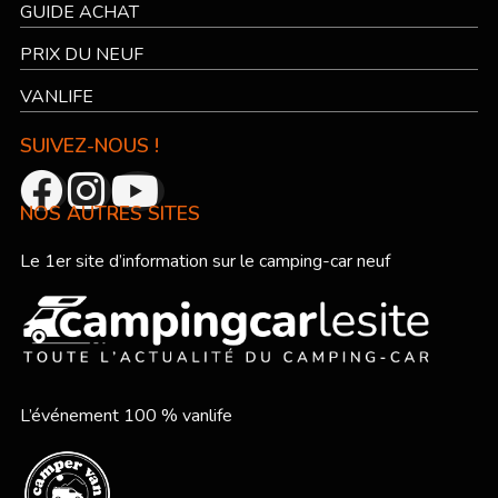
GUIDE ACHAT
PRIX DU NEUF
VANLIFE
SUIVEZ-NOUS !
NOS AUTRES SITES
Le 1er site d’information sur le camping-car neuf
L’événement 100 % vanlife