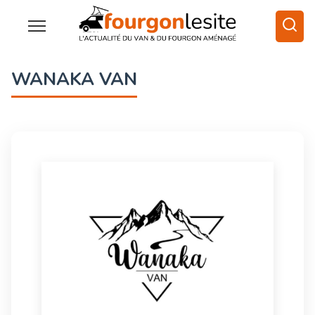
WANAKA VAN