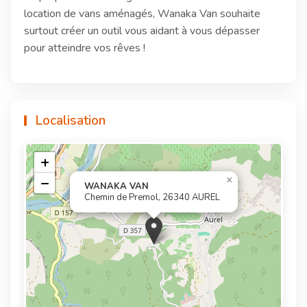
location de vans aménagés, Wanaka Van souhaite
surtout créer un outil vous aidant à vous dépasser
pour atteindre vos rêves !
Localisation
+
×
−
WANAKA VAN
Chemin de Premol, 26340 AUREL