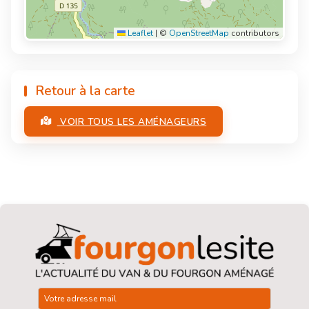
Leaflet
|
©
OpenStreetMap
contributors
Retour à la carte
VOIR TOUS LES AMÉNAGEURS