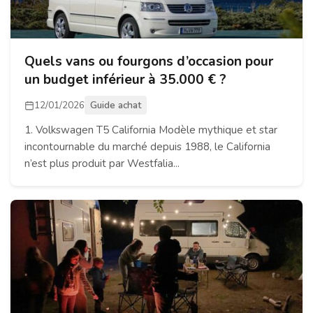
Quels vans ou fourgons d’occasion pour
un budget inférieur à 35.000 € ?
12/01/2026
Guide achat
1. Volkswagen T5 California Modèle mythique et star
incontournable du marché depuis 1988, le California
n’est plus produit par Westfalia...