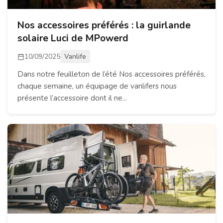
Nos accessoires préférés : la guirlande
solaire Luci de MPowerd
10/09/2025
Vanlife
Dans notre feuilleton de l’été Nos accessoires préférés,
chaque semaine, un équipage de vanlifers nous
présente l’accessoire dont il ne...