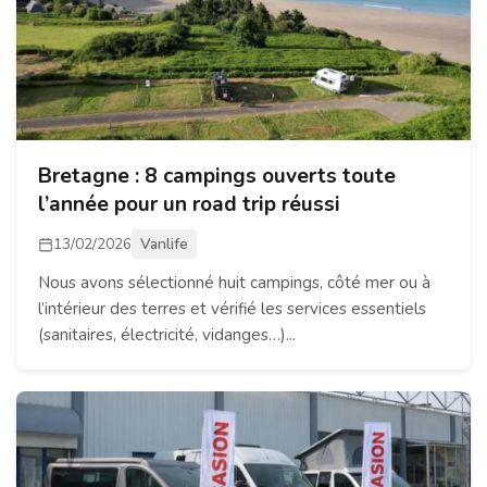
Bretagne : 8 campings ouverts toute
l’année pour un road trip réussi
13/02/2026
Vanlife
Nous avons sélectionné huit campings, côté mer ou à
l’intérieur des terres et vérifié les services essentiels
(sanitaires, électricité, vidanges…)...