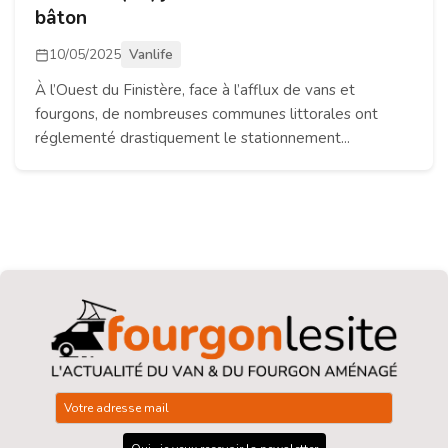
bâton
10/05/2025
Vanlife
À l’Ouest du Finistère, face à l’afflux de vans et
fourgons, de nombreuses communes littorales ont
réglementé drastiquement le stationnement...