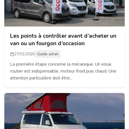
Les points à contrôler avant d’acheter un
van ou un fourgon d’occasion
27/01/2026
Guide achat
La première étape concerne la mécanique. Un essai
routier est indispensable, moteur froid puis chaud. Une
attention particulière doit être...