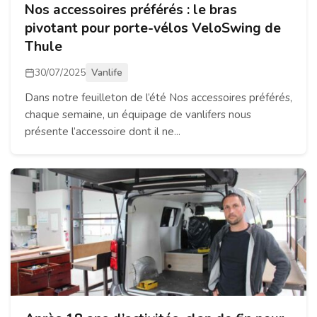
Nos accessoires préférés : le bras
pivotant pour porte-vélos VeloSwing de
Thule
30/07/2025
Vanlife
Dans notre feuilleton de l’été Nos accessoires préférés,
chaque semaine, un équipage de vanlifers nous
présente l’accessoire dont il ne...