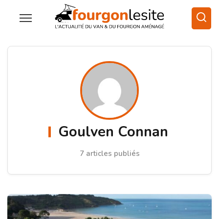
Goulven Connan
7 articles publiés