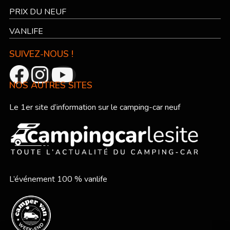
PRIX DU NEUF
VANLIFE
SUIVEZ-NOUS !
NOS AUTRES SITES
Le 1er site d’information sur le camping-car neuf
L’événement 100 % vanlife