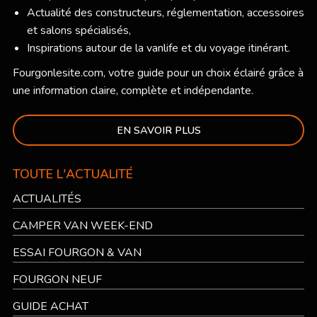
Actualité des constructeurs, réglementation, accessoires
et salons spécialisés,
Inspirations autour de la vanlife et du voyage itinérant.
Fourgonlesite.com
, votre guide pour un choix éclairé grâce à
une information claire, complète et indépendante.
EN SAVOIR PLUS
TOUTE L'ACTUALITÉ
ACTUALITÉS
CAMPER VAN WEEK-END
ESSAI FOURGON & VAN
FOURGON NEUF
GUIDE ACHAT