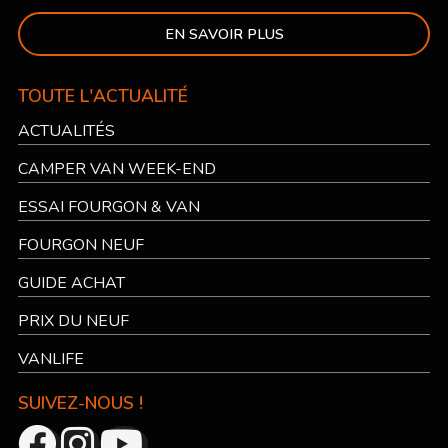
EN SAVOIR PLUS
TOUTE L'ACTUALITÉ
ACTUALITÉS
CAMPER VAN WEEK-END
ESSAI FOURGON & VAN
FOURGON NEUF
GUIDE ACHAT
PRIX DU NEUF
VANLIFE
SUIVEZ-NOUS !