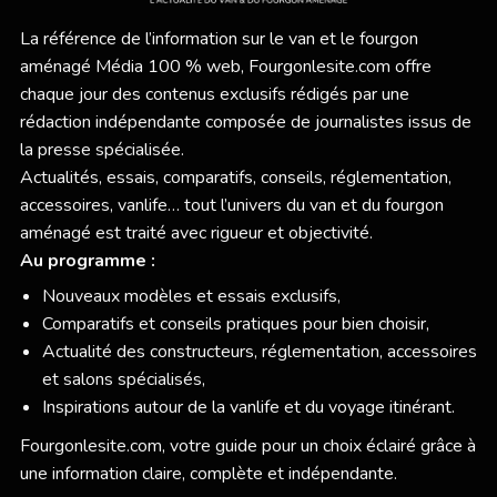
La référence de l’information sur le van et le fourgon
aménagé Média 100 % web,
Fourgonlesite.com
offre
chaque jour des contenus exclusifs rédigés par une
rédaction indépendante composée de journalistes issus de
la presse spécialisée.
Actualités, essais, comparatifs, conseils, réglementation,
accessoires, vanlife… tout l’univers du van et du fourgon
aménagé est traité avec rigueur et objectivité.
Au programme :
Nouveaux modèles et essais exclusifs,
Comparatifs et conseils pratiques pour bien choisir,
Actualité des constructeurs, réglementation, accessoires
et salons spécialisés,
Inspirations autour de la vanlife et du voyage itinérant.
Fourgonlesite.com
, votre guide pour un choix éclairé grâce à
une information claire, complète et indépendante.