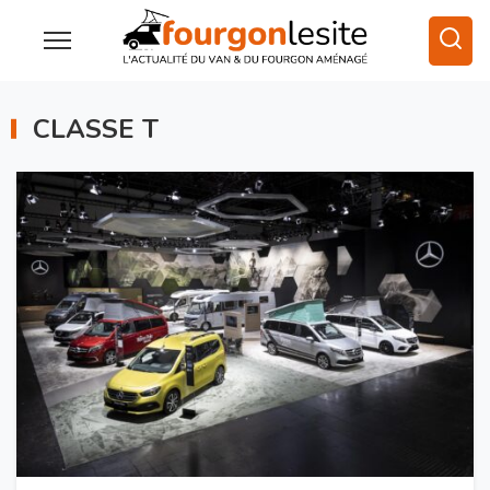
CLASSE T