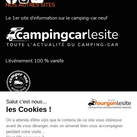
NOS AUTRES SITES
Le 1er site d’information sur le camping-car neuf
L’événement 100 % vanlife
Le festival vanlife en bord de mer