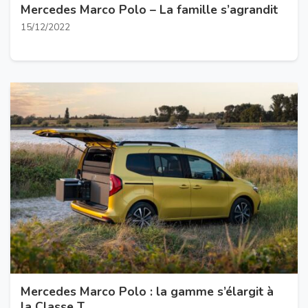
Mercedes Marco Polo – La famille s’agrandit
15/12/2022
Mercedes Marco Polo : la gamme s’élargit à
la Classe T