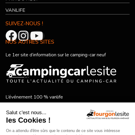
VANLIFE
SUIVEZ-NOUS !
NOS AUTRES SITES
Le 1er site d’information sur le camping-car neuf
L’événement 100 % vanlife