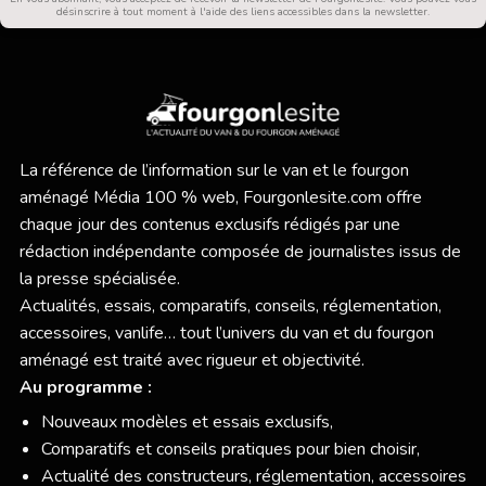
désinscrire à tout moment à l'aide des liens accessibles dans la newsletter.
La référence de l’information sur le van et le fourgon
aménagé Média 100 % web,
Fourgonlesite.com
offre
chaque jour des contenus exclusifs rédigés par une
rédaction indépendante composée de journalistes issus de
la presse spécialisée.
Actualités, essais, comparatifs, conseils, réglementation,
accessoires, vanlife… tout l’univers du van et du fourgon
aménagé est traité avec rigueur et objectivité.
Au programme :
Nouveaux modèles et essais exclusifs,
Comparatifs et conseils pratiques pour bien choisir,
Actualité des constructeurs, réglementation, accessoires