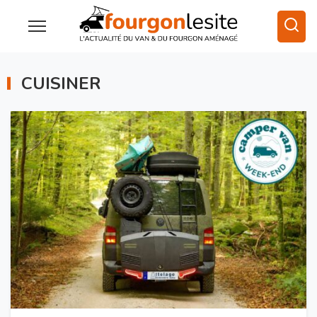
CUISINER