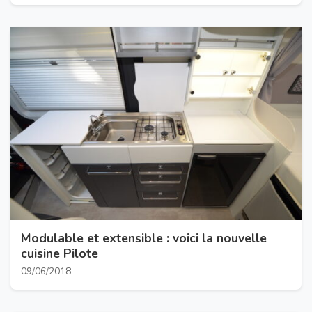
Modulable et extensible : voici la nouvelle
cuisine Pilote
09/06/2018