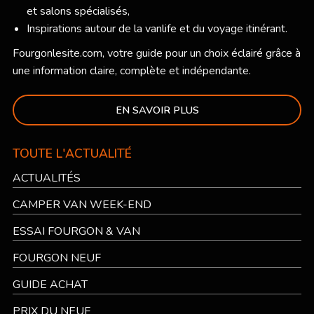
et salons spécialisés,
Inspirations autour de la vanlife et du voyage itinérant.
Fourgonlesite.com
, votre guide pour un choix éclairé grâce à
une information claire, complète et indépendante.
EN SAVOIR PLUS
TOUTE L'ACTUALITÉ
ACTUALITÉS
CAMPER VAN WEEK-END
ESSAI FOURGON & VAN
FOURGON NEUF
GUIDE ACHAT
PRIX DU NEUF