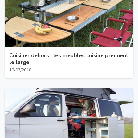
Cuisiner dehors : les meubles cuisine prennent
le large
12/03/2018