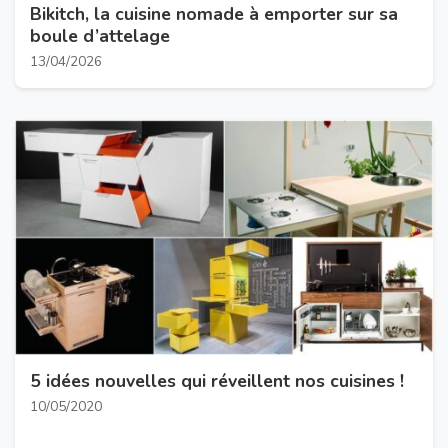
Bikitch, la cuisine nomade à emporter sur sa
boule d’attelage
13/04/2026
5 idées nouvelles qui réveillent nos cuisines !
10/05/2020