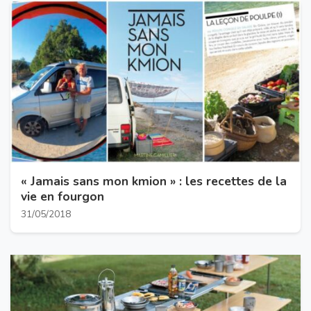
« Jamais sans mon kmion » : les recettes de la
vie en fourgon
31/05/2018