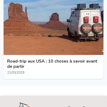
Road-trip aux USA : 10 choses à savoir avant
de partir
21/03/2019