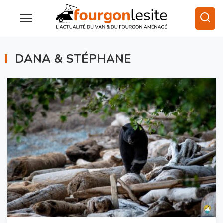
DANA & STÉPHANE