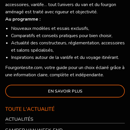
accessoires, vanlife… tout l’univers du van et du fourgon
aménagé est traité avec rigueur et objectivité.
Au programme :
Nouveaux modèles et essais exclusifs,
Comparatifs et conseils pratiques pour bien choisir,
Actualité des constructeurs, réglementation, accessoires
et salons spécialisés,
Inspirations autour de la vanlife et du voyage itinérant.
Fourgonlesite.com
, votre guide pour un choix éclairé grâce à
une information claire, complète et indépendante.
EN SAVOIR PLUS
TOUTE L'ACTUALITÉ
ACTUALITÉS