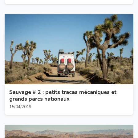
Sauvage # 2 : petits tracas mécaniques et
grands parcs nationaux
15/04/2019