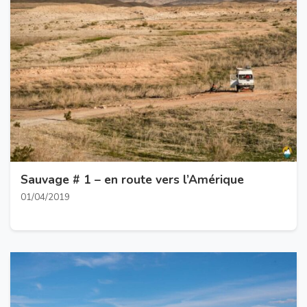
Sauvage # 1 – en route vers l’Amérique
01/04/2019