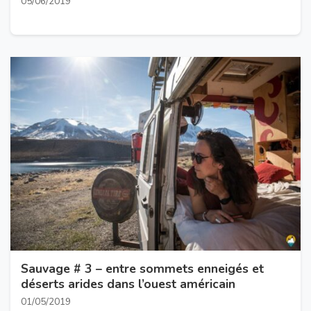
05/06/2019
Sauvage # 3 – entre sommets enneigés et
déserts arides dans l’ouest américain
01/05/2019