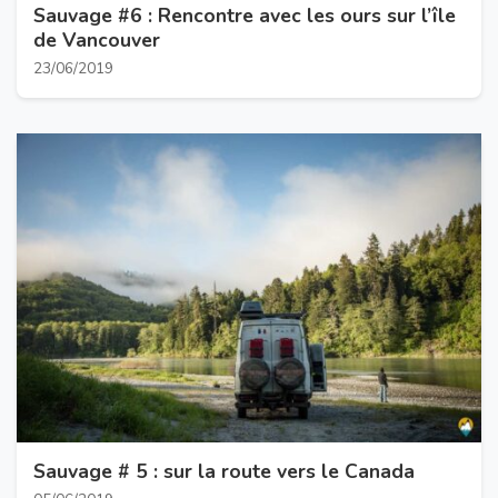
Sauvage #6 : Rencontre avec les ours sur l’île
de Vancouver
23/06/2019
Sauvage # 5 : sur la route vers le Canada