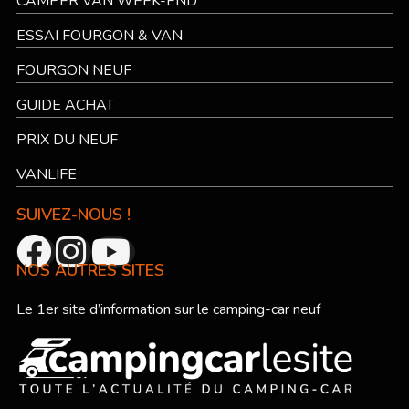
CAMPER VAN WEEK-END
ESSAI FOURGON & VAN
FOURGON NEUF
GUIDE ACHAT
PRIX DU NEUF
VANLIFE
SUIVEZ-NOUS !
NOS AUTRES SITES
Le 1er site d’information sur le camping-car neuf