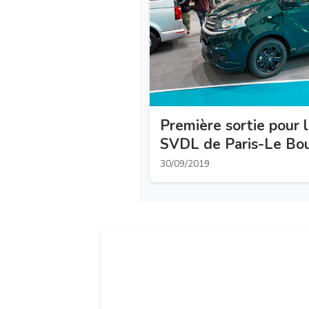
Première sortie pour 
SVDL de Paris-Le Bo
30/09/2019