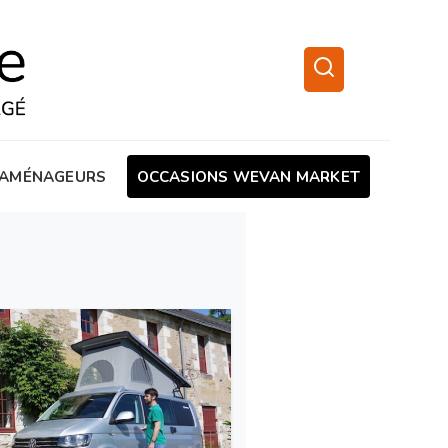
AMÉNAGEURS
OCCASIONS WEVAN MARKET