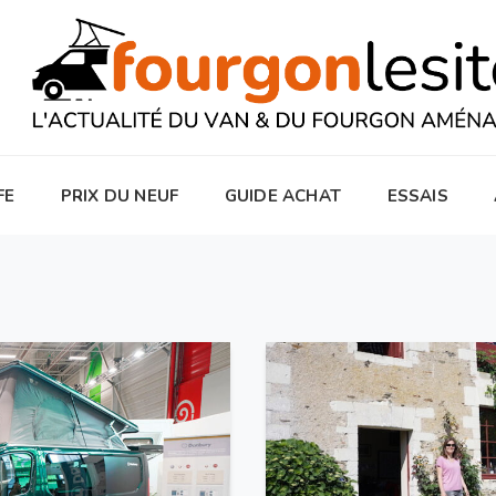
FE
PRIX DU NEUF
GUIDE ACHAT
ESSAIS