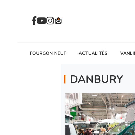
FOURGON NEUF
ACTUALITÉS
VANLI
DANBURY