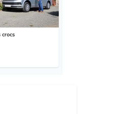
 crocs