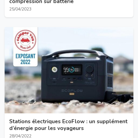
compression sur batterie
25/04/2023
Stations électriques EcoFlow : un supplément
d’énergie pour les voyageurs
28/04/2022