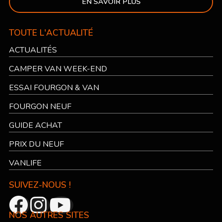
EN SAVOIR PLUS
TOUTE L'ACTUALITÉ
ACTUALITÉS
CAMPER VAN WEEK-END
ESSAI FOURGON & VAN
FOURGON NEUF
GUIDE ACHAT
PRIX DU NEUF
VANLIFE
SUIVEZ-NOUS !
NOS AUTRES SITES