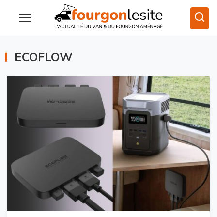
ECOFLOW