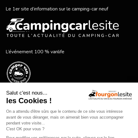
Le 1er site d’information sur le camping-car neuf
L’événement 100 % vanlife
Le festival vanlife en bord de mer