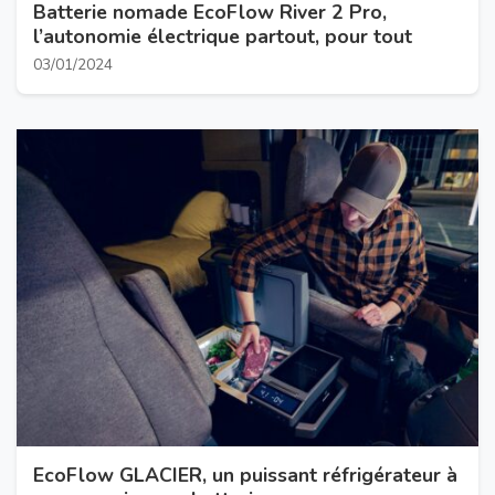
Batterie nomade EcoFlow River 2 Pro,
l’autonomie électrique partout, pour tout
03/01/2024
EcoFlow GLACIER, un puissant réfrigérateur à