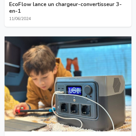
EcoFlow lance un chargeur-convertisseur 3-
en-1
11/06/2024