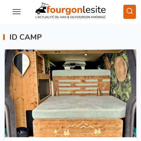
ID CAMP