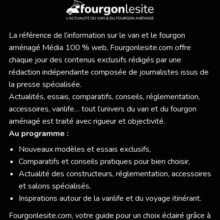
La référence de l’information sur le van et le fourgon
aménagé Média 100 % web,
Fourgonlesite.com
offre
chaque jour des contenus exclusifs rédigés par une
rédaction indépendante composée de journalistes issus de
la presse spécialisée.
Actualités, essais, comparatifs, conseils, réglementation,
accessoires, vanlife… tout l’univers du van et du fourgon
aménagé est traité avec rigueur et objectivité.
Au programme :
Nouveaux modèles et essais exclusifs,
Comparatifs et conseils pratiques pour bien choisir,
Actualité des constructeurs, réglementation, accessoires
et salons spécialisés,
Inspirations autour de la vanlife et du voyage itinérant.
Fourgonlesite.com
, votre guide pour un choix éclairé grâce à