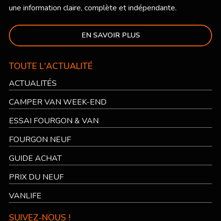
une information claire, complète et indépendante.
EN SAVOIR PLUS
TOUTE L'ACTUALITÉ
ACTUALITÉS
CAMPER VAN WEEK-END
ESSAI FOURGON & VAN
FOURGON NEUF
GUIDE ACHAT
PRIX DU NEUF
VANLIFE
SUIVEZ-NOUS !