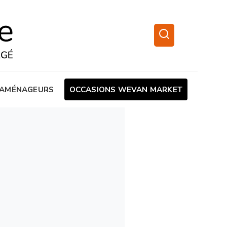
AMÉNAGEURS
OCCASIONS WEVAN MARKET