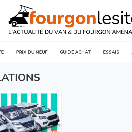
FE
PRIX DU NEUF
GUIDE ACHAT
ESSAIS
LATIONS