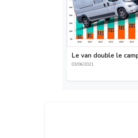
Le van double le cam
03/06/2021