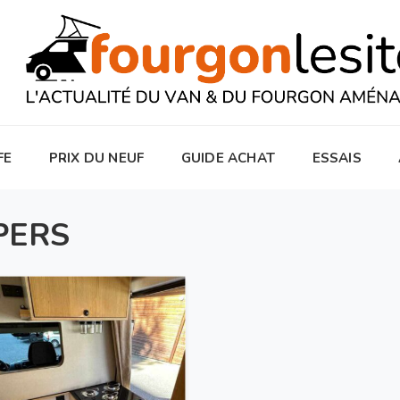
FE
PRIX DU NEUF
GUIDE ACHAT
ESSAIS
PERS