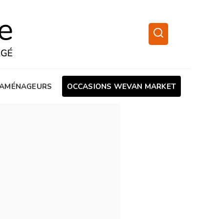
AMÉNAGEURS
OCCASIONS WEVAN MARKET