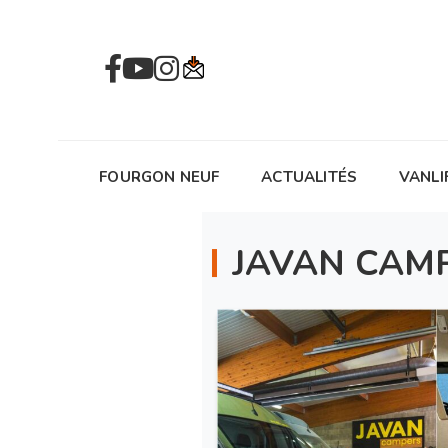
FOURGON NEUF
ACTUALITÉS
VANLI
JAVAN CAM