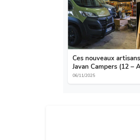
Ces nouveaux artisan
Javan Campers (12 – 
06/11/2025