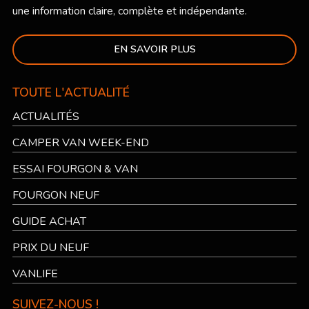
une information claire, complète et indépendante.
EN SAVOIR PLUS
TOUTE L'ACTUALITÉ
ACTUALITÉS
CAMPER VAN WEEK-END
ESSAI FOURGON & VAN
FOURGON NEUF
GUIDE ACHAT
PRIX DU NEUF
VANLIFE
SUIVEZ-NOUS !