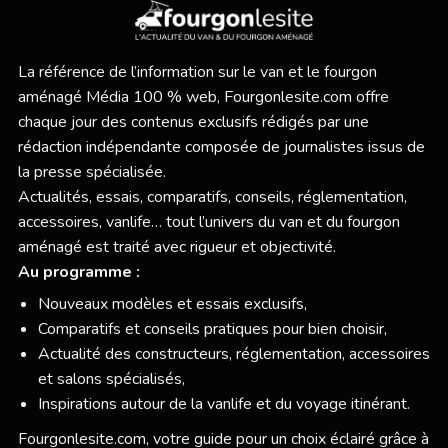
La référence de l’information sur le van et le fourgon
aménagé Média 100 % web,
Fourgonlesite.com
offre
chaque jour des contenus exclusifs rédigés par une
rédaction indépendante composée de journalistes issus de
la presse spécialisée.
Actualités, essais, comparatifs, conseils, réglementation,
accessoires, vanlife… tout l’univers du van et du fourgon
aménagé est traité avec rigueur et objectivité.
Au programme :
Nouveaux modèles et essais exclusifs,
Comparatifs et conseils pratiques pour bien choisir,
Actualité des constructeurs, réglementation, accessoires
et salons spécialisés,
Inspirations autour de la vanlife et du voyage itinérant.
Fourgonlesite.com
, votre guide pour un choix éclairé grâce à