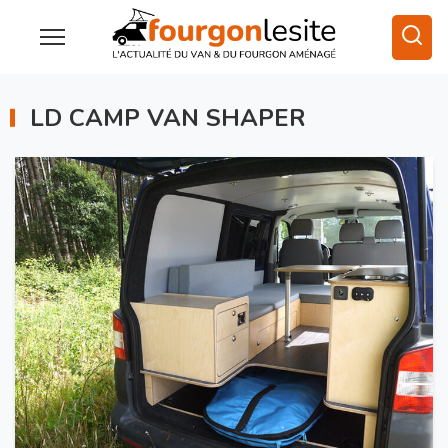
LD CAMP VAN SHAPER