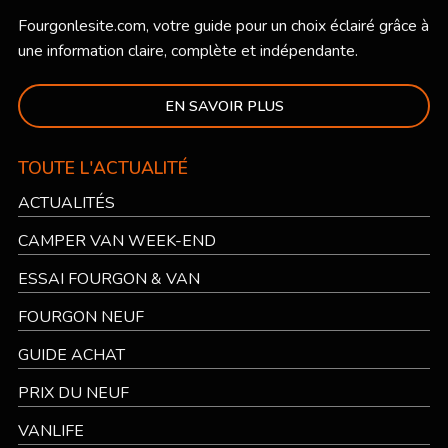
Fourgonlesite.com
, votre guide pour un choix éclairé grâce à
une information claire, complète et indépendante.
EN SAVOIR PLUS
TOUTE L'ACTUALITÉ
ACTUALITÉS
CAMPER VAN WEEK-END
ESSAI FOURGON & VAN
FOURGON NEUF
GUIDE ACHAT
PRIX DU NEUF
VANLIFE