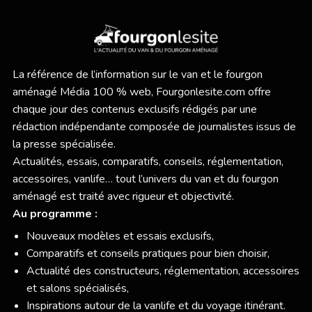
La référence de l’information sur le van et le fourgon
aménagé Média 100 % web,
Fourgonlesite.com
offre
chaque jour des contenus exclusifs rédigés par une
rédaction indépendante composée de journalistes issus de
la presse spécialisée.
Actualités, essais, comparatifs, conseils, réglementation,
accessoires, vanlife… tout l’univers du van et du fourgon
aménagé est traité avec rigueur et objectivité.
Au programme :
Nouveaux modèles et essais exclusifs,
Comparatifs et conseils pratiques pour bien choisir,
Actualité des constructeurs, réglementation, accessoires
et salons spécialisés,
Inspirations autour de la vanlife et du voyage itinérant.