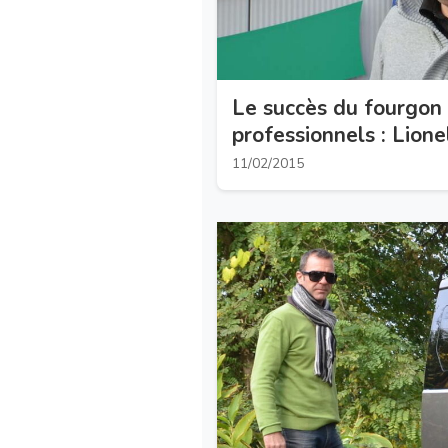
Le succès du fourgon 
professionnels : Lionel
11/02/2015