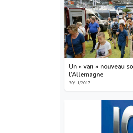
Un « van » nouveau so
l’Allemagne
30/11/2017