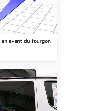
 en avant du fourgon