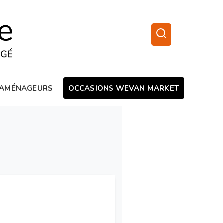
AMÉNAGEURS
OCCASIONS WEVAN MARKET