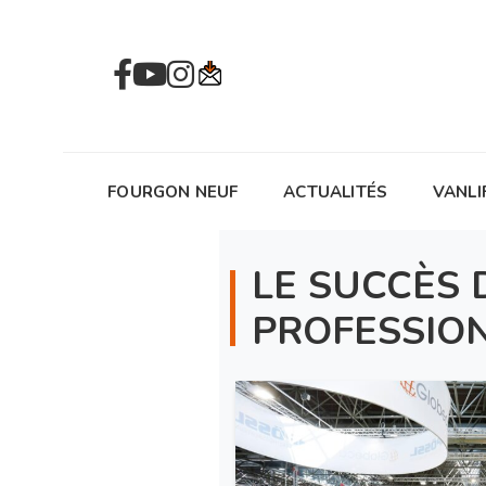
FOURGON NEUF
ACTUALITÉS
VANLI
LE SUCCÈS 
PROFESSIO