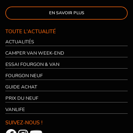
EN SAVOIR PLUS
TOUTE L'ACTUALITÉ
ACTUALITÉS
CAMPER VAN WEEK-END
ESSAI FOURGON & VAN
FOURGON NEUF
GUIDE ACHAT
PRIX DU NEUF
VANLIFE
SUIVEZ-NOUS !