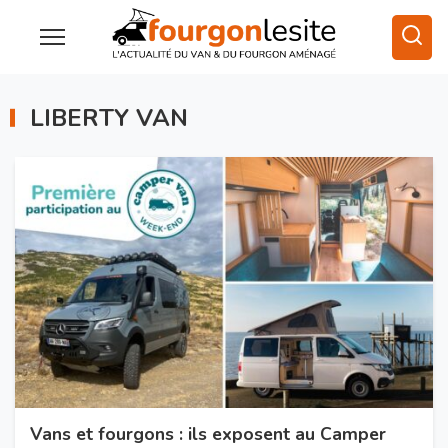
LIBERTY VAN
Vans et fourgons : ils exposent au Camper