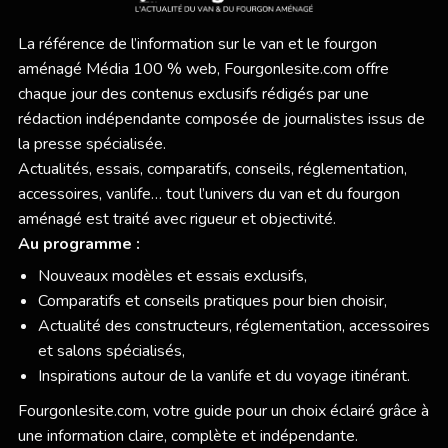
La référence de l’information sur le van et le fourgon
aménagé Média 100 % web,
Fourgonlesite.com
offre
chaque jour des contenus exclusifs rédigés par une
rédaction indépendante composée de journalistes issus de
la presse spécialisée.
Actualités, essais, comparatifs, conseils, réglementation,
accessoires, vanlife… tout l’univers du van et du fourgon
aménagé est traité avec rigueur et objectivité.
Au programme :
Nouveaux modèles et essais exclusifs,
Comparatifs et conseils pratiques pour bien choisir,
Actualité des constructeurs, réglementation, accessoires
et salons spécialisés,
Inspirations autour de la vanlife et du voyage itinérant.
Fourgonlesite.com
, votre guide pour un choix éclairé grâce à
une information claire, complète et indépendante.