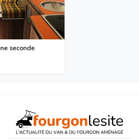
ne seconde