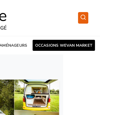
AMÉNAGEURS
OCCASIONS WEVAN MARKET