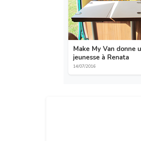
Make My Van donne u
jeunesse à Renata
14/07/2016