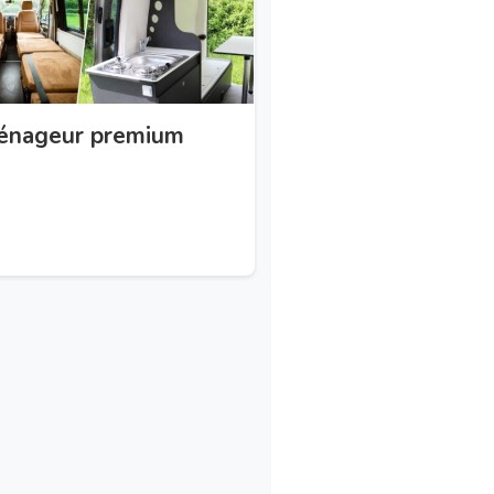
ménageur premium