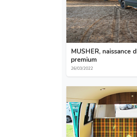
MUSHER, naissance d
premium
26/03/2022