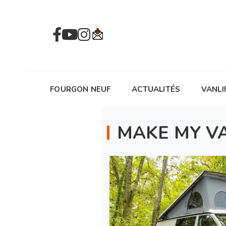
FOURGON NEUF
ACTUALITÉS
VANLI
MAKE MY V