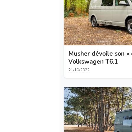
Musher dévoile son « 
Volkswagen T6.1
21/10/2022