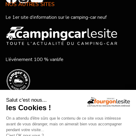
NOS AUTRES SITES
Le 1er site d’information sur le camping-car neuf
L’événement 100 % vanlife
Le festival vanlife en bord de mer