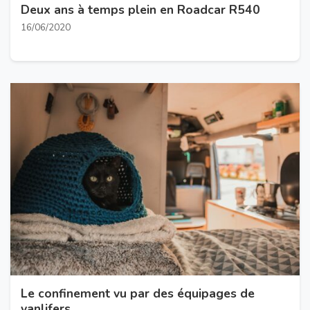
Deux ans à temps plein en Roadcar R540
16/06/2020
Le confinement vu par des équipages de
vanlifers