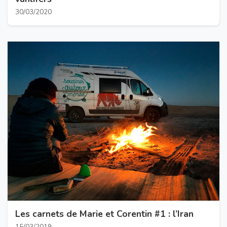
30/03/2020
Les carnets de Marie et Corentin #1 : l’Iran
15/03/2019