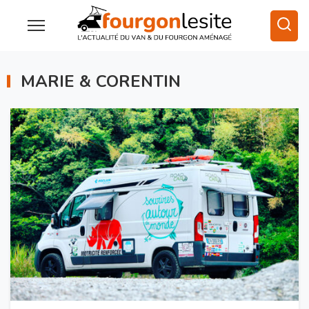
MARIE & CORENTIN