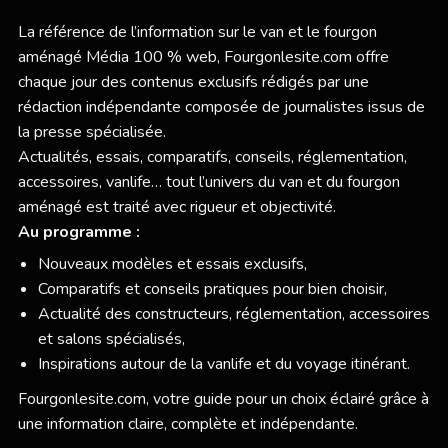
La référence de l’information sur le van et le fourgon
aménagé Média 100 % web,
Fourgonlesite.com
offre
chaque jour des contenus exclusifs rédigés par une
rédaction indépendante composée de journalistes issus de
la presse spécialisée.
Actualités, essais, comparatifs, conseils, réglementation,
accessoires, vanlife… tout l’univers du van et du fourgon
aménagé est traité avec rigueur et objectivité.
Au programme :
Nouveaux modèles et essais exclusifs,
Comparatifs et conseils pratiques pour bien choisir,
Actualité des constructeurs, réglementation, accessoires
et salons spécialisés,
Inspirations autour de la vanlife et du voyage itinérant.
Fourgonlesite.com
, votre guide pour un choix éclairé grâce à
une information claire, complète et indépendante.