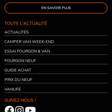
EN SAVOIR PLUS
TOUTE L'ACTUALITÉ
ACTUALITÉS
CAMPER VAN WEEK-END
ESSAI FOURGON & VAN
FOURGON NEUF
GUIDE ACHAT
PRIX DU NEUF
VANLIFE
SUIVEZ-NOUS !