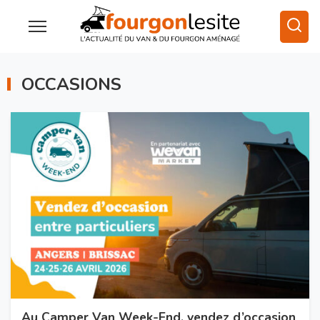
OCCASIONS
Au Camper Van Week-End, vendez d’occasion