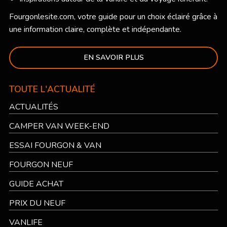
Fourgonlesite.com
, votre guide pour un choix éclairé grâce à
une information claire, complète et indépendante.
EN SAVOIR PLUS
TOUTE L'ACTUALITÉ
ACTUALITÉS
CAMPER VAN WEEK-END
ESSAI FOURGON & VAN
FOURGON NEUF
GUIDE ACHAT
PRIX DU NEUF
VANLIFE