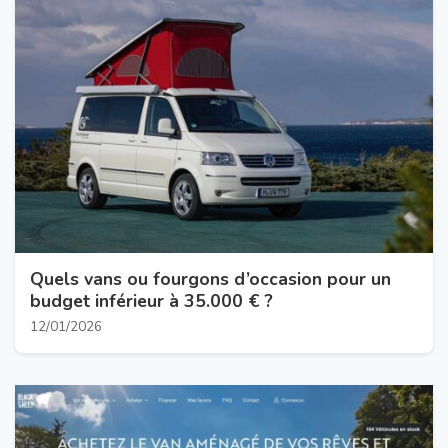
Quels vans ou fourgons d’occasion pour un
budget inférieur à 35.000 € ?
12/01/2026