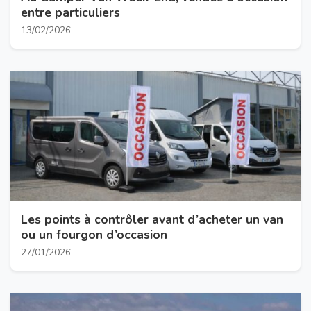
entre particuliers
13/02/2026
Les points à contrôler avant d’acheter un van
ou un fourgon d’occasion
27/01/2026