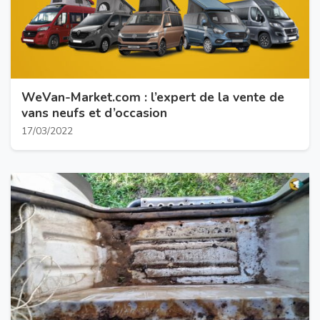
WeVan-Market.com : l’expert de la vente de
vans neufs et d’occasion
17/03/2022