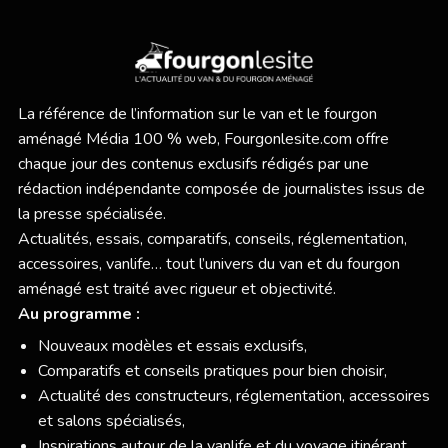
La référence de l’information sur le van et le fourgon
aménagé Média 100 % web,
Fourgonlesite.com
offre
chaque jour des contenus exclusifs rédigés par une
rédaction indépendante composée de journalistes issus de
la presse spécialisée.
Actualités, essais, comparatifs, conseils, réglementation,
accessoires, vanlife… tout l’univers du van et du fourgon
aménagé est traité avec rigueur et objectivité.
Au programme :
Nouveaux modèles et essais exclusifs,
Comparatifs et conseils pratiques pour bien choisir,
Actualité des constructeurs, réglementation, accessoires
et salons spécialisés,
Inspirations autour de la vanlife et du voyage itinérant.