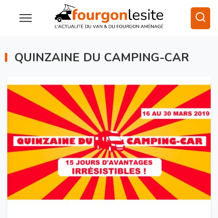
QUINZAINE DU CAMPING-CAR