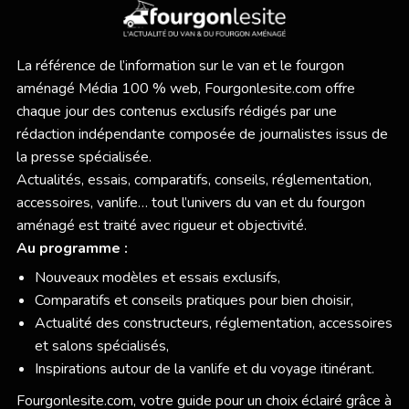
La référence de l’information sur le van et le fourgon
aménagé Média 100 % web,
Fourgonlesite.com
offre
chaque jour des contenus exclusifs rédigés par une
rédaction indépendante composée de journalistes issus de
la presse spécialisée.
Actualités, essais, comparatifs, conseils, réglementation,
accessoires, vanlife… tout l’univers du van et du fourgon
aménagé est traité avec rigueur et objectivité.
Au programme :
Nouveaux modèles et essais exclusifs,
Comparatifs et conseils pratiques pour bien choisir,
Actualité des constructeurs, réglementation, accessoires
et salons spécialisés,
Inspirations autour de la vanlife et du voyage itinérant.
Fourgonlesite.com
, votre guide pour un choix éclairé grâce à