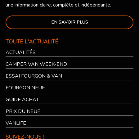
une information claire, complète et indépendante.
EN SAVOIR PLUS
TOUTE L'ACTUALITÉ
ACTUALITÉS
CAMPER VAN WEEK-END
ESSAI FOURGON & VAN
FOURGON NEUF
GUIDE ACHAT
PRIX DU NEUF
VANLIFE
SUIVEZ-NOUS !