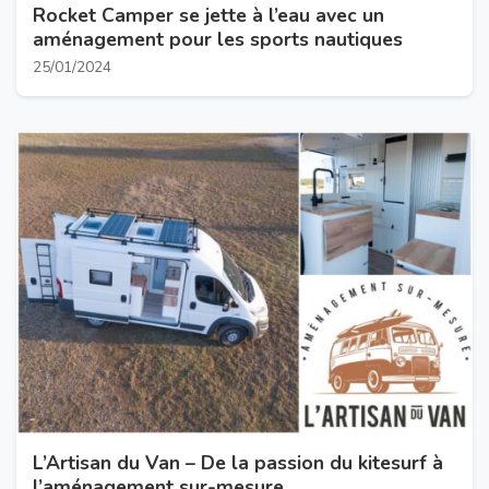
Rocket Camper se jette à l’eau avec un
aménagement pour les sports nautiques
25/01/2024
L’Artisan du Van – De la passion du kitesurf à
l’aménagement sur-mesure