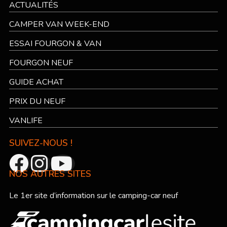
ACTUALITÉS
CAMPER VAN WEEK-END
ESSAI FOURGON & VAN
FOURGON NEUF
GUIDE ACHAT
PRIX DU NEUF
VANLIFE
SUIVEZ-NOUS !
NOS AUTRES SITES
Le 1er site d’information sur le camping-car neuf