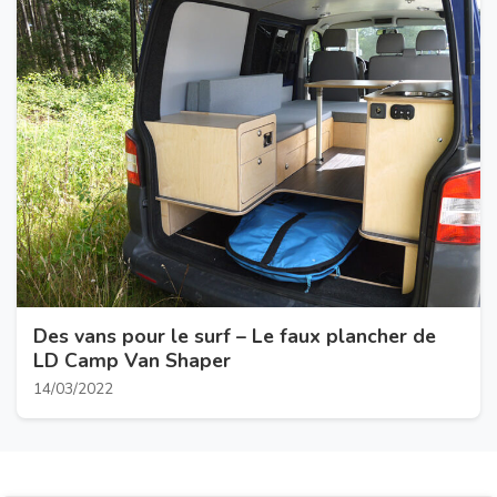
Des vans pour le surf – Le faux plancher de
LD Camp Van Shaper
14/03/2022