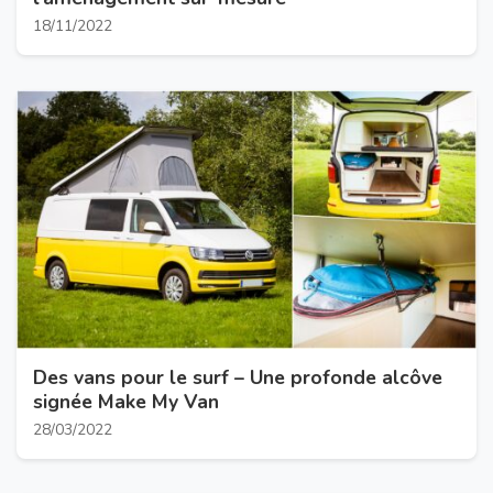
18/11/2022
Des vans pour le surf – Une profonde alcôve
signée Make My Van
28/03/2022