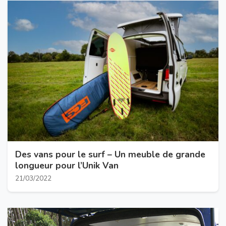
Des vans pour le surf – Un meuble de grande
longueur pour l’Unik Van
21/03/2022