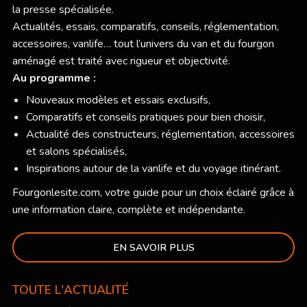
la presse spécialisée.
Actualités, essais, comparatifs, conseils, réglementation,
accessoires, vanlife… tout l’univers du van et du fourgon
aménagé est traité avec rigueur et objectivité.
Au programme :
Nouveaux modèles et essais exclusifs,
Comparatifs et conseils pratiques pour bien choisir,
Actualité des constructeurs, réglementation, accessoires
et salons spécialisés,
Inspirations autour de la vanlife et du voyage itinérant.
Fourgonlesite.com
, votre guide pour un choix éclairé grâce à
une information claire, complète et indépendante.
EN SAVOIR PLUS
TOUTE L'ACTUALITÉ