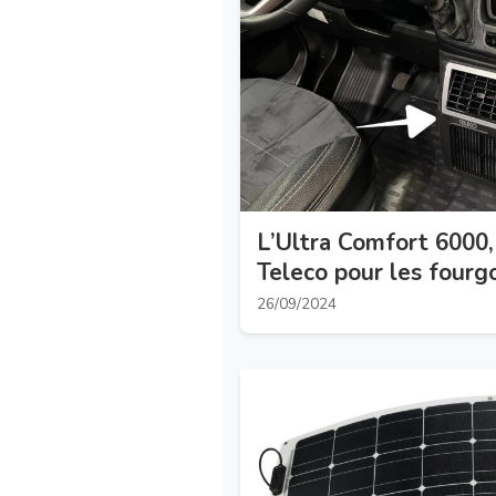
L’Ultra Comfort 6000, 
Teleco pour les fourgo
26/09/2024