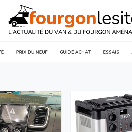
FE
PRIX DU NEUF
GUIDE ACHAT
ESSAIS