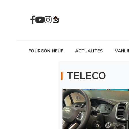
FOURGON NEUF
ACTUALITÉS
VANLI
TELECO