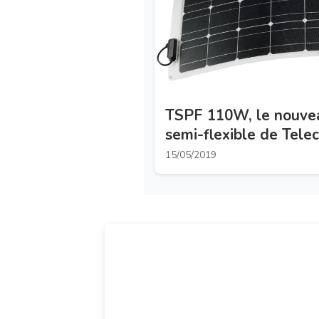
TSPF 110W, le nouvea
semi-flexible de Tele
15/05/2019