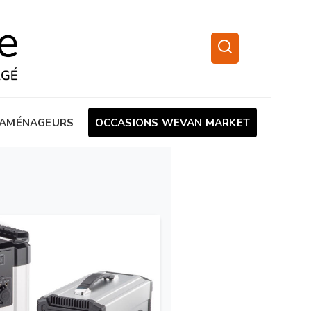
AMÉNAGEURS
OCCASIONS WEVAN MARKET