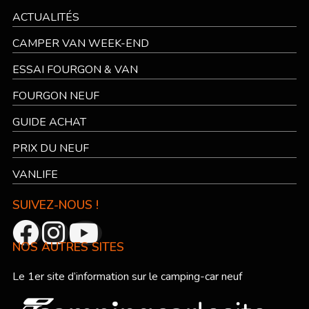
ACTUALITÉS
CAMPER VAN WEEK-END
ESSAI FOURGON & VAN
FOURGON NEUF
GUIDE ACHAT
PRIX DU NEUF
VANLIFE
SUIVEZ-NOUS !
NOS AUTRES SITES
Le 1er site d’information sur le camping-car neuf