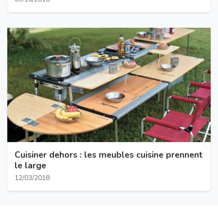
Cuisiner dehors : les meubles cuisine prennent
le large
12/03/2018