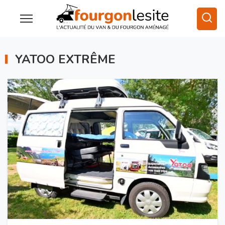
YATOO EXTRÊME