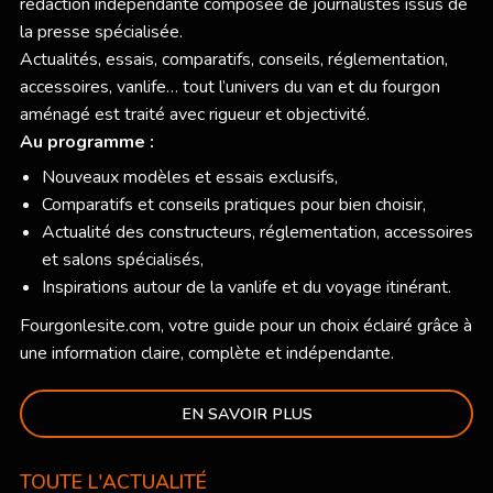
rédaction indépendante composée de journalistes issus de
la presse spécialisée.
Actualités, essais, comparatifs, conseils, réglementation,
accessoires, vanlife… tout l’univers du van et du fourgon
aménagé est traité avec rigueur et objectivité.
Au programme :
Nouveaux modèles et essais exclusifs,
Comparatifs et conseils pratiques pour bien choisir,
Actualité des constructeurs, réglementation, accessoires
et salons spécialisés,
Inspirations autour de la vanlife et du voyage itinérant.
Fourgonlesite.com
, votre guide pour un choix éclairé grâce à
une information claire, complète et indépendante.
EN SAVOIR PLUS
TOUTE L'ACTUALITÉ