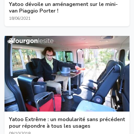
Yatoo dévoile un aménagement sur le mini-
van Piaggio Porter !
18/06/2021
Yatoo Extrême : un modularité sans précédent
pour répondre à tous les usages
09/10/2018