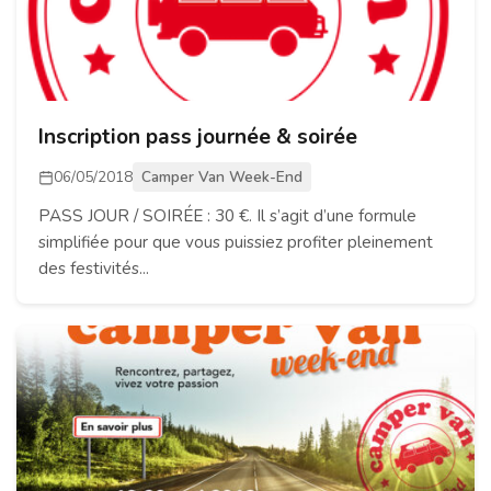
Inscription pass journée & soirée
06/05/2018
Camper Van Week-End
PASS JOUR / SOIRÉE : 30 €. Il s’agit d’une formule
simplifiée pour que vous puissiez profiter pleinement
des festivités...