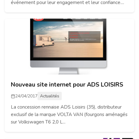
événement pour leur engagement et leur confiance....
Nouveau site internet pour ADS LOISIRS
24/04/2017
Actualités
La concession rennaise ADS Loisirs (35), distributeur
exclusif de la marque VOLTA VAN (fourgons aménagés
sur Volkswagen T6 2,0 L...