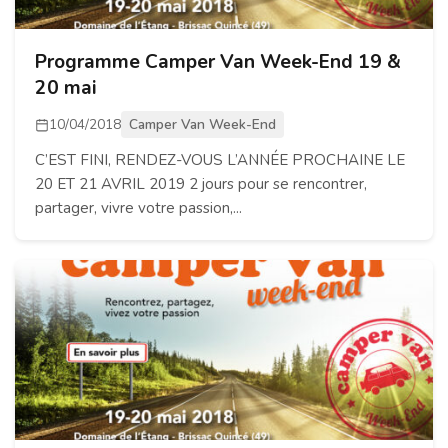
Programme Camper Van Week-End 19 &
20 mai
10/04/2018
Camper Van Week-End
C’EST FINI, RENDEZ-VOUS L’ANNÉE PROCHAINE LE
20 ET 21 AVRIL 2019 2 jours pour se rencontrer,
partager, vivre votre passion,...