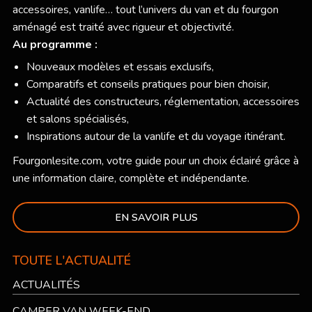
accessoires, vanlife… tout l’univers du van et du fourgon
aménagé est traité avec rigueur et objectivité.
Au programme :
Nouveaux modèles et essais exclusifs,
Comparatifs et conseils pratiques pour bien choisir,
Actualité des constructeurs, réglementation, accessoires
et salons spécialisés,
Inspirations autour de la vanlife et du voyage itinérant.
Fourgonlesite.com
, votre guide pour un choix éclairé grâce à
une information claire, complète et indépendante.
EN SAVOIR PLUS
TOUTE L'ACTUALITÉ
ACTUALITÉS
CAMPER VAN WEEK-END