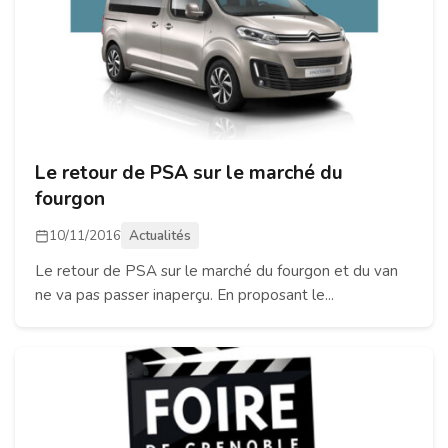
Le retour de PSA sur le marché du
fourgon
10/11/2016
Actualités
Le retour de PSA sur le marché du fourgon et du van
ne va pas passer inaperçu. En proposant le...