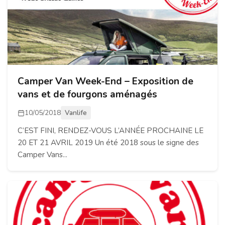
Camper Van Week-End – Exposition de
vans et de fourgons aménagés
10/05/2018
Vanlife
C’EST FINI, RENDEZ-VOUS L’ANNÉE PROCHAINE LE
20 ET 21 AVRIL 2019 Un été 2018 sous le signe des
Camper Vans...