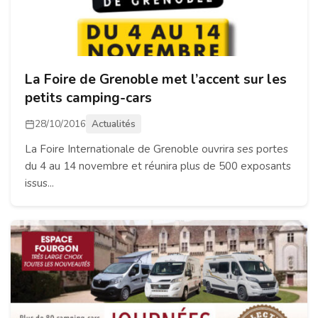
La Foire de Grenoble met l’accent sur les
petits camping-cars
28/10/2016
Actualités
La Foire Internationale de Grenoble ouvrira ses portes
du 4 au 14 novembre et réunira plus de 500 exposants
issus...