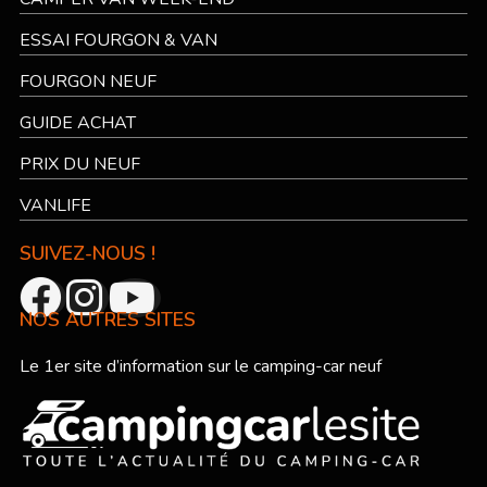
ESSAI FOURGON & VAN
FOURGON NEUF
GUIDE ACHAT
PRIX DU NEUF
VANLIFE
SUIVEZ-NOUS !
NOS AUTRES SITES
Le 1er site d’information sur le camping-car neuf