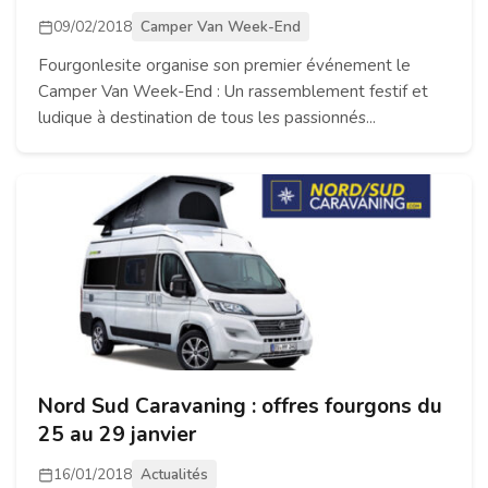
09/02/2018
Camper Van Week-End
Fourgonlesite organise son premier événement le
Camper Van Week-End : Un rassemblement festif et
ludique à destination de tous les passionnés...
Nord Sud Caravaning : offres fourgons du
25 au 29 janvier
16/01/2018
Actualités