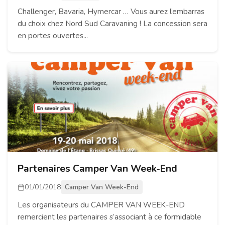
Challenger, Bavaria, Hymercar … Vous aurez l’embarras
du choix chez Nord Sud Caravaning ! La concession sera
en portes ouvertes...
Partenaires Camper Van Week-End
01/01/2018
Camper Van Week-End
Les organisateurs du CAMPER VAN WEEK-END
remercient les partenaires s’associant à ce formidable