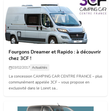
Fourgons Dreamer et Rapido : à découvrir
chez 3CF !
03/02/2017
Actualités
La concession CAMPING CAR CENTRE FRANCE – plus
communément appelée 3CF – vous propose en
exclusivité dans le Loiret sa...