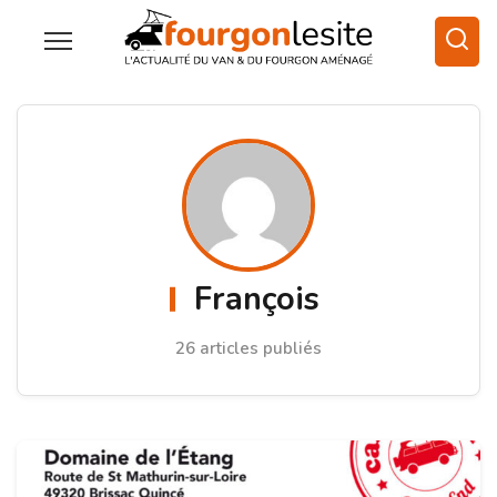
François
26 articles publiés