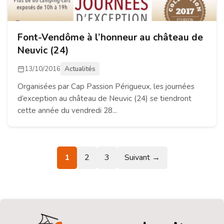
Font-Vendôme à l’honneur au château de
Neuvic (24)
13/10/2016
Actualités
Organisées par Cap Passion Périgueux, les journées
d’exception au château de Neuvic (24) se tiendront
cette année du vendredi 28...
1
2
3
Suivant →