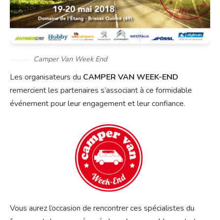
Camper Van Week End
Les organisateurs du
CAMPER VAN WEEK-END
remercient les partenaires s’associant à ce formidable
événement pour leur engagement et leur confiance.
Vous aurez l’occasion de rencontrer ces spécialistes du