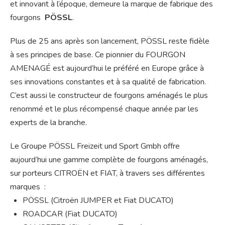
et innovant à l’époque, demeure la marque de fabrique des
fourgons
PÖSSL
.
Plus de 25 ans après son lancement, PÖSSL reste fidèle
à ses principes de base. Ce pionnier du FOURGON
AMENAGÉ est aujourd’hui le préféré en Europe grâce à
ses innovations constantes et à sa qualité de fabrication.
C’est aussi le constructeur de fourgons aménagés le plus
renommé et le plus récompensé chaque année par les
experts de la branche.
Le Groupe PÖSSL Freizeit und Sport Gmbh offre
aujourd’hui une gamme complète de fourgons aménagés,
sur porteurs CITROËN et FIAT, à travers ses différentes
marques :
PÖSSL (Citroën JUMPER et Fiat DUCATO)
ROADCAR (Fiat DUCATO)