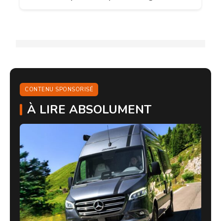
CONTENU SPONSORISÉ
À LIRE ABSOLUMENT