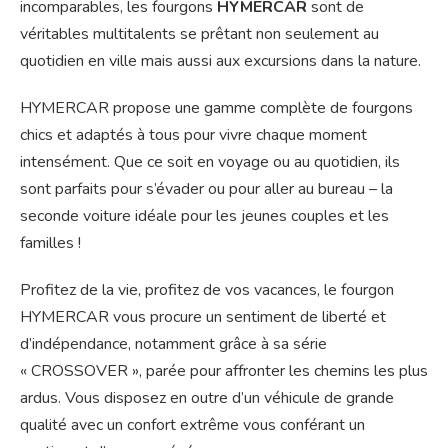
incomparables, les fourgons
HYMERCAR
sont de
véritables multitalents se prêtant non seulement au
quotidien en ville mais aussi aux excursions dans la nature.
HYMERCAR propose une gamme complète de fourgons
chics et adaptés à tous pour vivre chaque moment
intensément. Que ce soit en voyage ou au quotidien, ils
sont parfaits pour s’évader ou pour aller au bureau – la
seconde voiture idéale pour les jeunes couples et les
familles !
Profitez de la vie, profitez de vos vacances, le fourgon
HYMERCAR vous procure un sentiment de liberté et
d’indépendance, notamment grâce à sa série
« CROSSOVER », parée pour affronter les chemins les plus
ardus. Vous disposez en outre d’un véhicule de grande
qualité avec un confort extrême vous conférant un