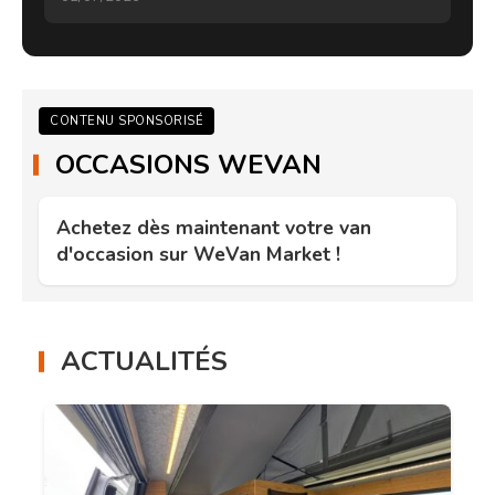
CONTENU SPONSORISÉ
OCCASIONS WEVAN
Achetez dès maintenant votre van
d'occasion sur WeVan Market !
ACTUALITÉS