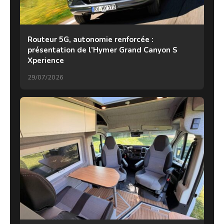
Routeur 5G, autonomie renforcée :
présentation de l’Hymer Grand Canyon S
Xperience
29/07/2026