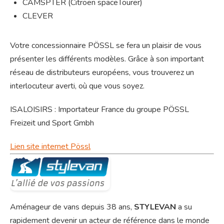
CAMSPTER (Citroën spaceTourer)
CLEVER
Votre concessionnaire PÖSSL se fera un plaisir de vous
présenter les différents modèles. Grâce à son important
réseau de distributeurs européens, vous trouverez un
interlocuteur averti, où que vous soyez.
ISALOISIRS : Importateur France du groupe PÖSSL
Freizeit und Sport Gmbh
Lien site internet Pössl
Aménageur de vans depuis 38 ans,
STYLEVAN
a su
rapidement devenir un acteur de référence dans le monde