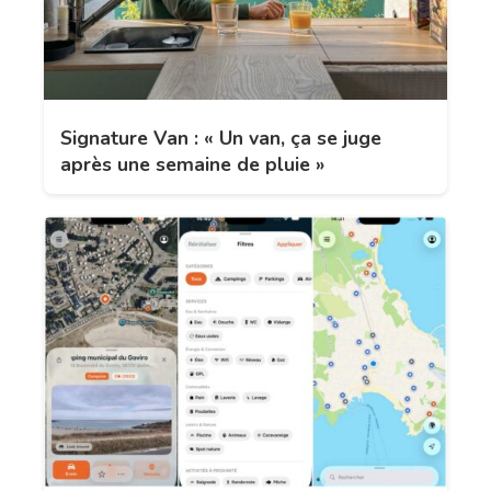
Signature Van : « Un van, ça se juge
après une semaine de pluie »