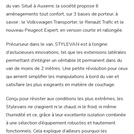
du van. Situé à Auxerre, la société propose 6
aménagements tout confort, sur 3 bases de porteur, à
savoir : le Volkswagen Transporter, le Renault Trafic et le
nouveau Peugeot Expert, en version courte et rallongée.
Précurseur dans le van, STYLEVAN est à l’origine
d’astucieuses innovations, tel que les extensions latérales
permettant d’intégrer un véritable lit permanent dans du
van de moins de 2 mètres. Une petite révolution pour ceux
qui aiment simplifier les manipulations à bord du van et
satisfaire les plus exigeants en matière de couchage.
Conçu pour résister aux conditions les plus extrêmes, les
Stylevans ne craignent ni le chaud, ni le froid, ni même
l’humidité et ce, grâce à leur excellente isolation combinée
à une sélection d’équipement robustes et hautement
fonctionnels. Cela explique d’ailleurs pourquoi les