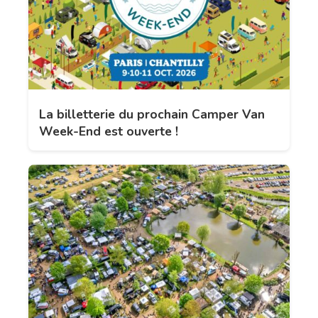
La billetterie du prochain Camper Van
Week-End est ouverte !