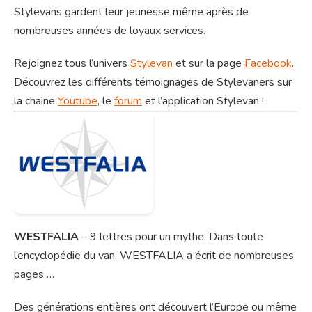
Stylevans gardent leur jeunesse même après de
nombreuses années de loyaux services.
Rejoignez tous l’univers
Stylevan
et sur la page
Facebook
.
Découvrez les différents témoignages de Stylevaners sur
la chaine
Youtube
, le
forum
et l’application Stylevan !
WESTFALIA
– 9 lettres pour un mythe. Dans toute
l’encyclopédie du van, WESTFALIA a écrit de nombreuses
pages …
Des générations entières ont découvert l’Europe ou même