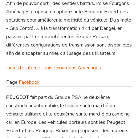
Afin de pouvoir sortir des sentiers battus, Iroise Fourgons
Aménagés propose en option sur le Peugeot Expert des
solutions pour améliorer la motricité du véhicule. Du simple
« Grip Contrôl », à la transformation 4×4 par Dangel, en
passant par la « motricité renforcée » de Poclain,
différentes configurations de transmission sont disponibles
afin de s’adapter au mieux à l’usage des utilisateurs.
Lien site internet Iroise Fourgons Aménagés
Page
Facebook
PEUGEOT
fait part du Groupe PSA, le deuxième
constructeur automobile, le leader sur le marché du
véhicule utilitaire et le deuxième sur le marché du camping-
car, en Europe. Les véhicules porteurs sont les Peugeot
Expert et les Peugeot Boxer, qui proposent des moteurs