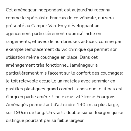
Cet aménageur indépendant est aujourd’hui reconnu
comme le spécialiste Francais de ce véhicule, qui sera
présenté au Camper Van. En y développant un
agencement particulièrement optimisé, riche en
rangements, et avec de nombreuses astuces, comme par
exemple l’emplacement du wc chimique qui permet son
utilisation même couchage en place. Dans cet
aménagement très fonctionnel, l’aménageur a
particulièrement mis l’accent sur le confort des couchages:
le toit relevable accueille un matelas avec sommier en
pastilles plastiques grand confort, tandis que le lit bas est
élargi en partie arrière. Une exclusivité Iroise Fourgons
Aménagés permettant d’atteindre 140cm au plus large,
sur 190cm de long. Un vrai lit double sur un fourgon qui se
distingue pourtant par sa faible largeur.