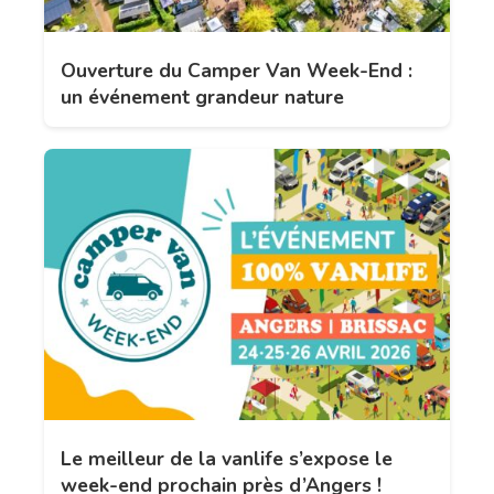
Ouverture du Camper Van Week-End :
un événement grandeur nature
Le meilleur de la vanlife s’expose le
week-end prochain près d’Angers !