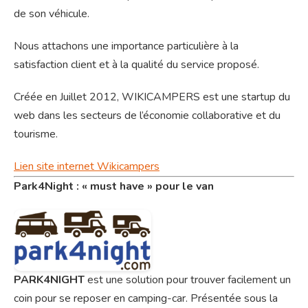
de son véhicule.
Nous attachons une importance particulière à la
satisfaction client et à la qualité du service proposé.
Créée en Juillet 2012, WIKICAMPERS est une startup du
web dans les secteurs de l’économie collaborative et du
tourisme.
Lien site internet Wikicampers
Park4Night : « must have » pour le van
PARK4NIGHT
est une solution pour trouver facilement un
coin pour se reposer en camping-car. Présentée sous la