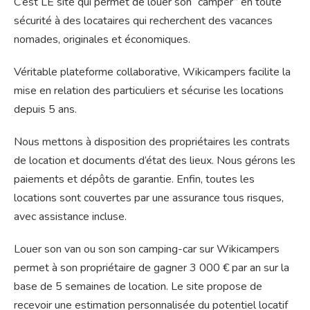
C’est LE site qui permet de louer son “camper” en toute
sécurité à des locataires qui recherchent des vacances
nomades, originales et économiques.
Véritable plateforme collaborative, Wikicampers facilite la
mise en relation des particuliers et sécurise les locations
depuis 5 ans.
Nous mettons à disposition des propriétaires les contrats
de location et documents d’état des lieux. Nous gérons les
paiements et dépôts de garantie. Enfin, toutes les
locations sont couvertes par une assurance tous risques,
avec assistance incluse.
Louer son van ou son son camping-car sur Wikicampers
permet à son propriétaire de gagner 3 000 € par an sur la
base de 5 semaines de location. Le site propose de
recevoir une estimation personnalisée du potentiel locatif