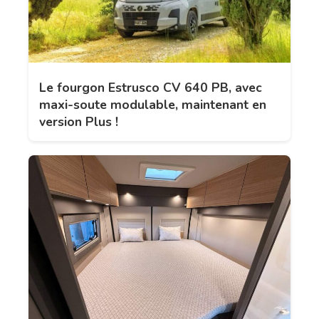
Le fourgon Estrusco CV 640 PB, avec
maxi-soute modulable, maintenant en
version Plus !