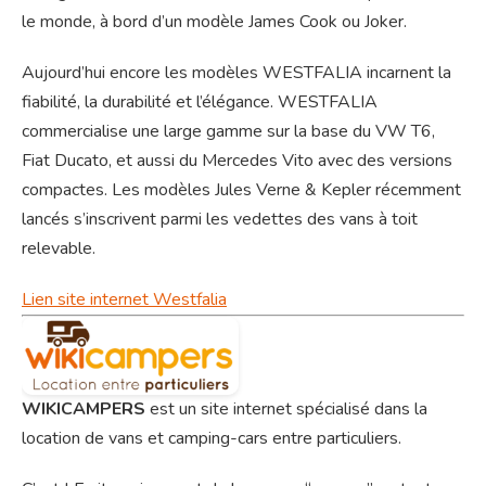
le monde, à bord d’un modèle James Cook ou Joker.
Aujourd’hui encore les modèles WESTFALIA incarnent la
fiabilité, la durabilité et l’élégance. WESTFALIA
commercialise une large gamme sur la base du VW T6,
Fiat Ducato, et aussi du Mercedes Vito avec des versions
compactes. Les modèles Jules Verne & Kepler récemment
lancés s’inscrivent parmi les vedettes des vans à toit
relevable.
Lien site internet Westfalia
WIKICAMPERS
est un site internet spécialisé dans la
location de vans et camping-cars entre particuliers.