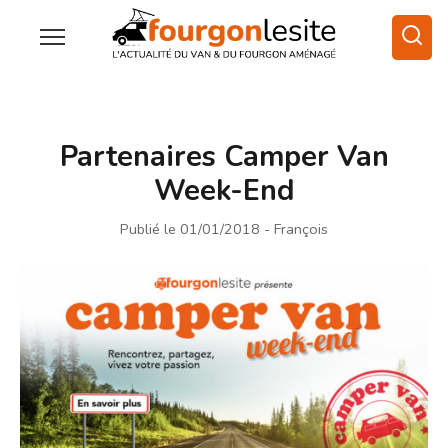
Partenaires Camper Van
Week-End
Publié le 01/01/2018
- François