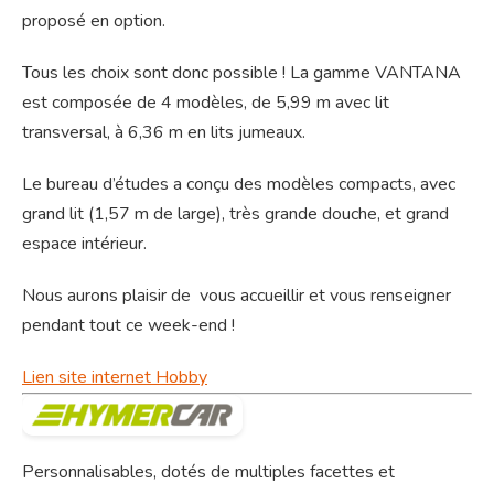
proposé en option.
Tous les choix sont donc possible ! La gamme VANTANA
est composée de 4 modèles, de 5,99 m avec lit
transversal, à 6,36 m en lits jumeaux.
Le bureau d’études a conçu des modèles compacts, avec
grand lit (1,57 m de large), très grande douche, et grand
espace intérieur.
Nous aurons plaisir de vous accueillir et vous renseigner
pendant tout ce week-end !
Lien site internet Hobby
Personnalisables, dotés de multiples facettes et