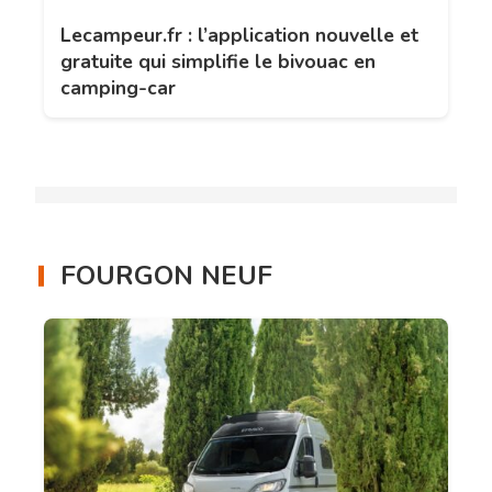
Lecampeur.fr : l’application nouvelle et
gratuite qui simplifie le bivouac en
camping-car
FOURGON NEUF