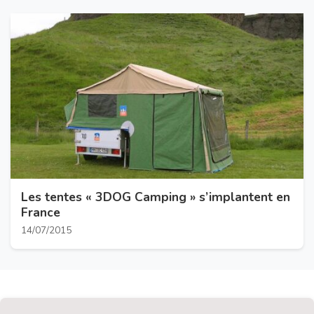
Les tentes « 3DOG Camping » s’implantent en
France
14/07/2015