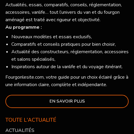
Actualités, essais, comparatifs, conseils, réglementation,
accessoires, vanlife… tout l’univers du van et du fourgon
aménagé est traité avec rigueur et objectivité.
Au programme :
Nouveaux modèles et essais exclusifs,
Comparatifs et conseils pratiques pour bien choisir,
Actualité des constructeurs, réglementation, accessoires
et salons spécialisés,
Inspirations autour de la vanlife et du voyage itinérant.
Fourgonlesite.com
, votre guide pour un choix éclairé grâce à
une information claire, complète et indépendante.
EN SAVOIR PLUS
TOUTE L'ACTUALITÉ
ACTUALITÉS