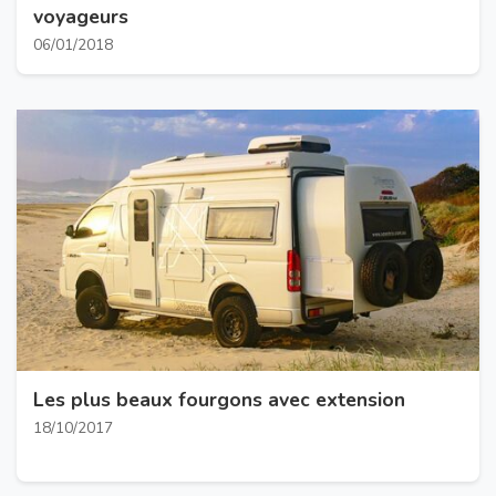
voyageurs
06/01/2018
Les plus beaux fourgons avec extension
18/10/2017