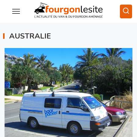
AUSTRALIE