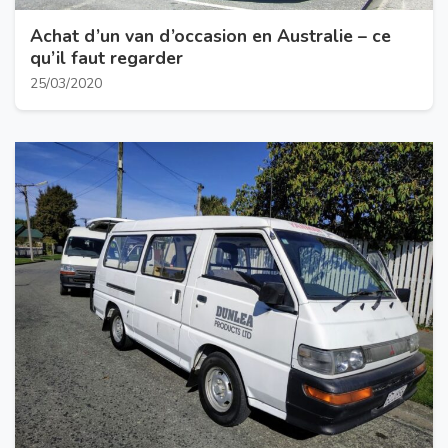
Achat d’un van d’occasion en Australie – ce
qu’il faut regarder
25/03/2020