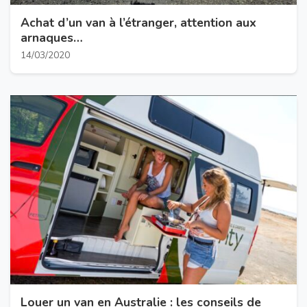
Achat d’un van à l’étranger, attention aux
arnaques…
14/03/2020
Louer un van en Australie : les conseils de