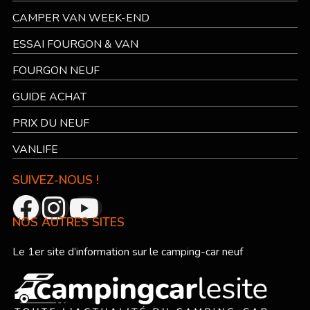
CAMPER VAN WEEK-END
ESSAI FOURGON & VAN
FOURGON NEUF
GUIDE ACHAT
PRIX DU NEUF
VANLIFE
SUIVEZ-NOUS !
NOS AUTRES SITES
Le 1er site d’information sur le camping-car neuf