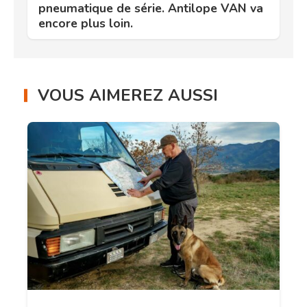
pneumatique de série. Antilope VAN va
encore plus loin.
VOUS AIMEREZ AUSSI