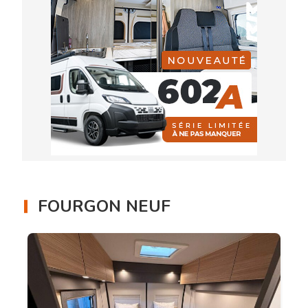
FOURGON NEUF