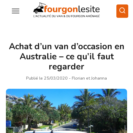
Achat d’un van d’occasion en
Australie – ce qu’il faut
regarder
Publié le 25/03/2020
- Florian et Johanna