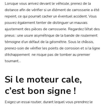
Lorsque vous arrivez devant le véhicule, prenez de la
distance afin de vérifier si un élément de carrosserie a été
repeint, ce qui pourrait cacher un éventuel accident. Vous
pouvez également tenter de distinguer un mauvais
ajustement des pièces de carrosserie. Regardez l’état des
pneus : une usure asymétrique de la bande de roulement
témoigne d’un défaut de la géométrie. Sous le châssis,
prenez-soin de vérifier les points de corrosion et si la ligne
d’échappement ne risque pas de tomber au premier
tournant…
Si le moteur cale,
c’est bon signe !
Exigez un essai routier, durant lequel vous prendrez le