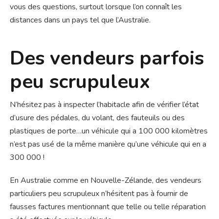
vous des questions, surtout lorsque l’on connaît les
distances dans un pays tel que l’Australie.
Des vendeurs parfois
peu scrupuleux
N’hésitez pas à inspecter l’habitacle afin de vérifier l’état
d’usure des pédales, du volant, des fauteuils ou des
plastiques de porte…un véhicule qui a 100 000 kilomètres
n’est pas usé de la même manière qu’une véhicule qui en a
300 000 !
En Australie comme en Nouvelle-Zélande, des vendeurs
particuliers peu scrupuleux n’hésitent pas à fournir de
fausses factures mentionnant que telle ou telle réparation