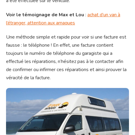
a été effectuée sur le véhicule.
Voir le témoignage de Max et Lou
:
achat d’un van à
l’étranger, attention aux arnaques
Une méthode simple et rapide pour voir si une facture est
fausse : le téléphone ! En effet, une facture contient
toujours le numéro de téléphone du garagiste qui a
effectué les réparations, n’hésitez pas à le contacter afin
de confirmer ou infirmer ces réparations et ainsi prouver la
véracité de la facture.