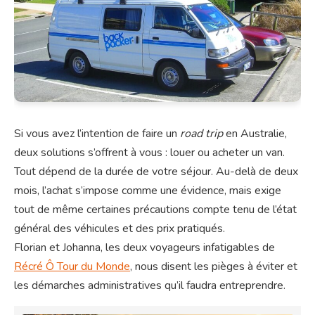
Si vous avez l’intention de faire un
road trip
en Australie,
deux solutions s’offrent à vous : louer ou acheter un van.
Tout dépend de la durée de votre séjour. Au-delà de deux
mois, l’achat s’impose comme une évidence, mais exige
tout de même certaines précautions compte tenu de l’état
général des véhicules et des prix pratiqués.
Florian et Johanna, les deux voyageurs infatigables de
Récré Ô Tour du Monde
, nous disent les pièges à éviter et
les démarches administratives qu’il faudra entreprendre.