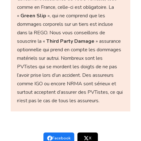
comme en France, celle-ci est obligatoire. La
«
Green Slip
», qui ne comprend que les
dommages corporels sur un tiers est incluse
dans la REGO. Nous vous conseillons de
souscrire la «
Third Party Damage
» assurance
optionnelle qui prend en compte les dommages
matériels sur autrui. Nombreux sont les
PVTistes qui se mordent les doigts de ne pas
l’avoir prise lors d’un accident. Des assureurs
comme IGO ou encore NRMA sont sérieux et
surtout acceptent d’assurer des PVTistes, ce qui
n’est pas le cas de tous les assureurs.
Facebook
X