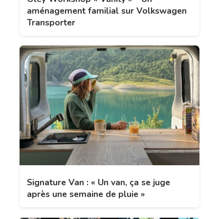
aménagement familial sur Volkswagen
Transporter
Signature Van : « Un van, ça se juge
après une semaine de pluie »