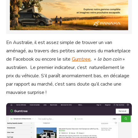
En Australie, il est assez simple de trouver un van
aménagé, au travers des petites annonces du marketplace
de Facebook ou encore le site
Gumtree
, «
le bon coin
»
australien. Le premier indicateur, c’est naturellement le
prix du véhicule. S’il paraît anormalement bas, en décalage
par rapport au marché, c’est sans doute qu’il cache une
mauvaise surprise !