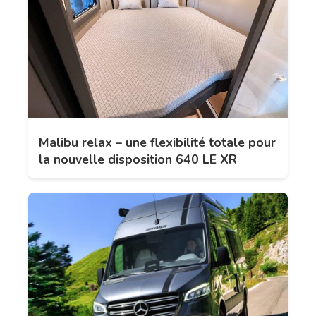
Malibu relax – une flexibilité totale pour
la nouvelle disposition 640 LE XR