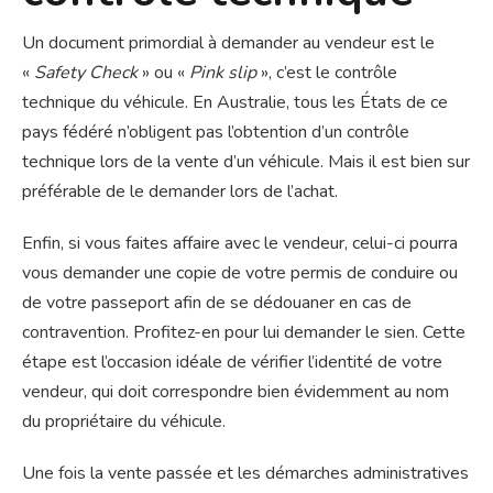
Un document primordial à demander au vendeur est le
«
Safety Check
» ou «
Pink slip
», c’est le contrôle
technique du véhicule. En Australie, tous les États de ce
pays fédéré n’obligent pas l’obtention d’un contrôle
technique lors de la vente d’un véhicule. Mais il est bien sur
préférable de le demander lors de l’achat.
Enfin, si vous faites affaire avec le vendeur, celui-ci pourra
vous demander une copie de votre permis de conduire ou
de votre passeport afin de se dédouaner en cas de
contravention. Profitez-en pour lui demander le sien. Cette
étape est l’occasion idéale de vérifier l’identité de votre
vendeur, qui doit correspondre bien évidemment au nom
du propriétaire du véhicule.
Une fois la vente passée et les démarches administratives