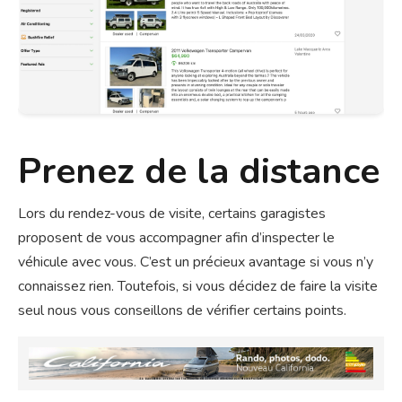
Prenez de la distance
Lors du rendez-vous de visite, certains garagistes
proposent de vous accompagner afin d’inspecter le
véhicule avec vous. C’est un précieux avantage si vous n’y
connaissez rien. Toutefois, si vous décidez de faire la visite
seul nous vous conseillons de vérifier certains points.