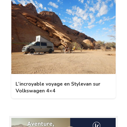
L’incroyable voyage en Stylevan sur
Volkswagen 4×4