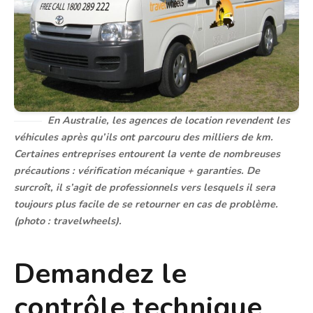
En Australie, les agences de location revendent les
véhicules après qu’ils ont parcouru des milliers de km.
Certaines entreprises entourent la vente de nombreuses
précautions : vérification mécanique + garanties. De
surcroît, il s’agit de professionnels vers lesquels il sera
toujours plus facile de se retourner en cas de problème.
(photo : travelwheels).
Demandez le
contrôle technique