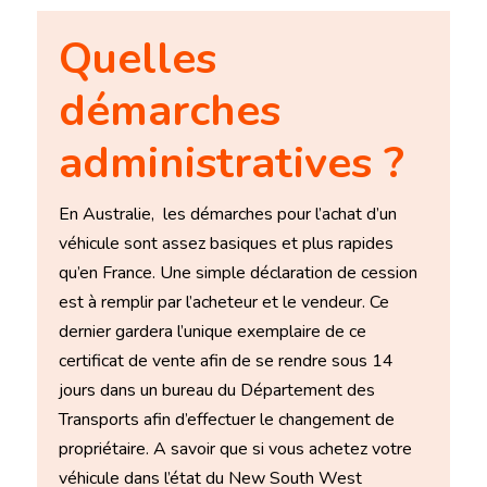
Quelles
démarches
administratives ?
En Australie, les démarches pour l’achat d’un
véhicule sont assez basiques et plus rapides
qu’en France. Une simple déclaration de cession
est à remplir par l’acheteur et le vendeur. Ce
dernier gardera l’unique exemplaire de ce
certificat de vente afin de se rendre sous 14
jours dans un bureau du Département des
Transports afin d’effectuer le changement de
propriétaire. A savoir que si vous achetez votre
véhicule dans l’état du New South West