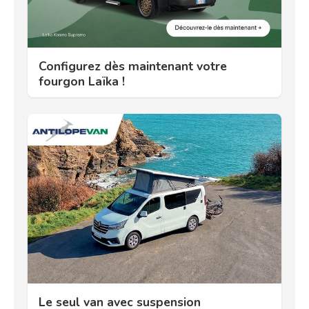
Configurez dès maintenant votre
fourgon Laïka !
Le seul van avec suspension