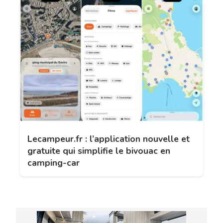
Lecampeur.fr : l’application nouvelle et
gratuite qui simplifie le bivouac en
camping-car