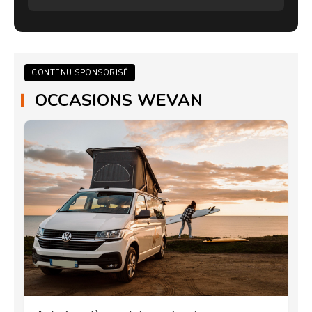
CONTENU SPONSORISÉ
OCCASIONS WEVAN