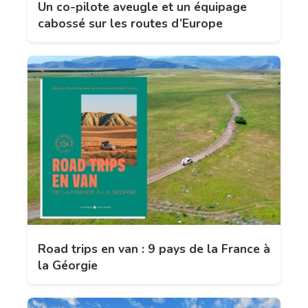
Un co-pilote aveugle et un équipage
cabossé sur les routes d’Europe
Road trips en van : 9 pays de la France à
la Géorgie