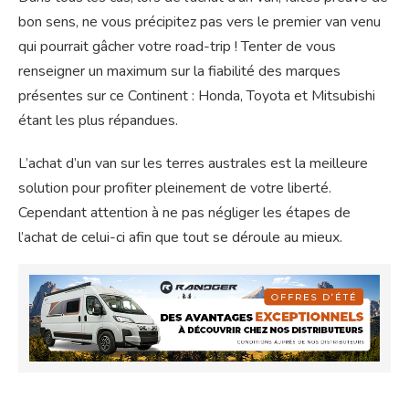
bon sens, ne vous précipitez pas vers le premier van venu
qui pourrait gâcher votre road-trip ! Tenter de vous
renseigner un maximum sur la fiabilité des marques
présentes sur ce Continent : Honda, Toyota et Mitsubishi
étant les plus répandues.
L’achat d’un van sur les terres australes est la meilleure
solution pour profiter pleinement de votre liberté.
Cependant attention à ne pas négliger les étapes de
l’achat de celui-ci afin que tout se déroule au mieux.