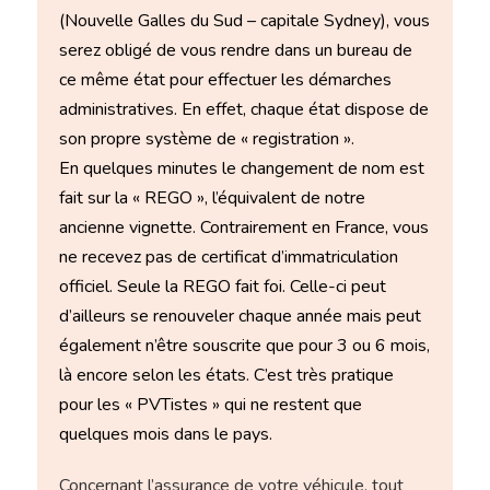
(Nouvelle Galles du Sud – capitale Sydney), vous
serez obligé de vous rendre dans un bureau de
ce même état pour effectuer les démarches
administratives. En effet, chaque état dispose de
son propre système de « registration ».
En quelques minutes le changement de nom est
fait sur la « REGO », l’équivalent de notre
ancienne vignette. Contrairement en France, vous
ne recevez pas de certificat d’immatriculation
officiel. Seule la REGO fait foi. Celle-ci peut
d’ailleurs se renouveler chaque année mais peut
également n’être souscrite que pour 3 ou 6 mois,
là encore selon les états. C’est très pratique
pour les « PVTistes » qui ne restent que
quelques mois dans le pays.
Concernant l’assurance de votre véhicule, tout