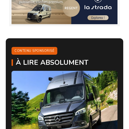
CONTENU SPONSORISÉ
À LIRE ABSOLUMENT