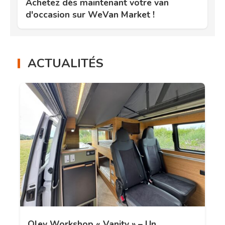
Achetez dès maintenant votre van
d'occasion sur WeVan Market !
ACTUALITÉS
Oley Workshop « Vanity » – Un