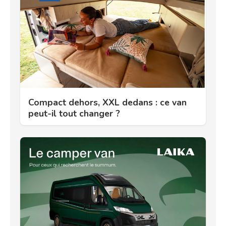
Compact dehors, XXL dedans : ce van
peut-il tout changer ?