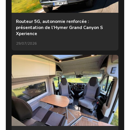
Routeur 5G, autonomie renforcée :
présentation de l’Hymer Grand Canyon S
Xperience
29/07/2026