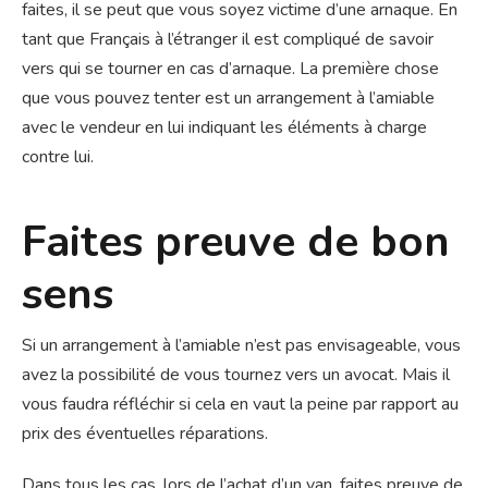
faites, il se peut que vous soyez victime d’une arnaque. En
tant que Français à l’étranger il est compliqué de savoir
vers qui se tourner en cas d’arnaque. La première chose
que vous pouvez tenter est un arrangement à l’amiable
avec le vendeur en lui indiquant les éléments à charge
contre lui.
Faites preuve de bon
sens
Si un arrangement à l’amiable n’est pas envisageable, vous
avez la possibilité de vous tournez vers un avocat. Mais il
vous faudra réfléchir si cela en vaut la peine par rapport au
prix des éventuelles réparations.
Dans tous les cas, lors de l’achat d’un van, faites preuve de