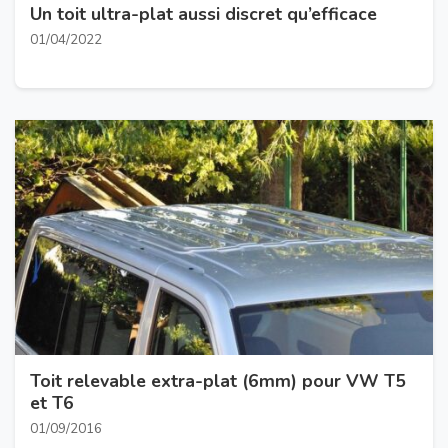
Un toit ultra-plat aussi discret qu’efficace
01/04/2022
Toit relevable extra-plat (6mm) pour VW T5
et T6
01/09/2016