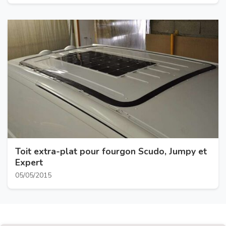
Toit extra-plat pour fourgon Scudo, Jumpy et
Expert
05/05/2015