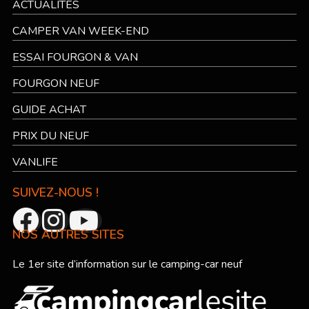
ACTUALITÉS
CAMPER VAN WEEK-END
ESSAI FOURGON & VAN
FOURGON NEUF
GUIDE ACHAT
PRIX DU NEUF
VANLIFE
SUIVEZ-NOUS !
NOS AUTRES SITES
Le 1er site d’information sur le camping-car neuf