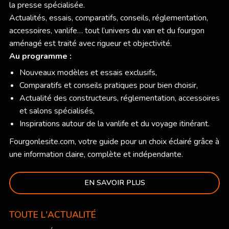
la presse spécialisée.
Actualités, essais, comparatifs, conseils, réglementation,
accessoires, vanlife… tout l’univers du van et du fourgon
aménagé est traité avec rigueur et objectivité.
Au programme :
Nouveaux modèles et essais exclusifs,
Comparatifs et conseils pratiques pour bien choisir,
Actualité des constructeurs, réglementation, accessoires
et salons spécialisés,
Inspirations autour de la vanlife et du voyage itinérant.
Fourgonlesite.com
, votre guide pour un choix éclairé grâce à
une information claire, complète et indépendante.
EN SAVOIR PLUS
TOUTE L'ACTUALITÉ