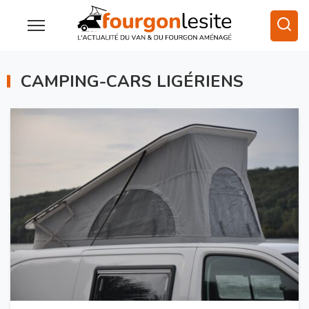
CAMPING-CARS LIGÉRIENS