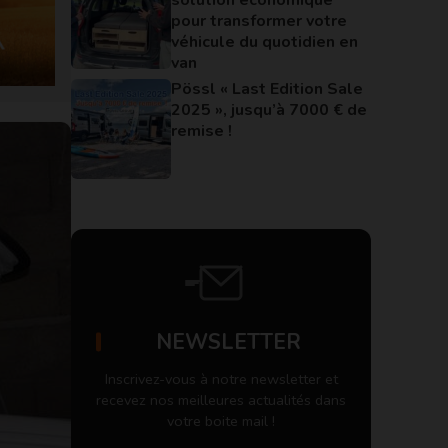
pour transformer votre
véhicule du quotidien en
van
Pössl « Last Edition Sale
2025 », jusqu’à 7000 € de
remise !
NEWSLETTER
Inscrivez-vous à notre newsletter et
recevez nos meilleures actualités dans
votre boite mail !