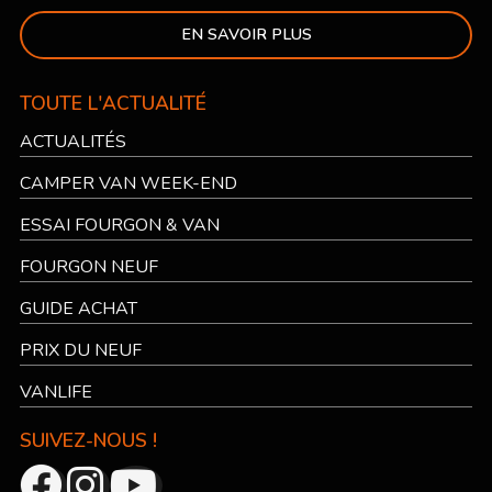
EN SAVOIR PLUS
TOUTE L'ACTUALITÉ
ACTUALITÉS
CAMPER VAN WEEK-END
ESSAI FOURGON & VAN
FOURGON NEUF
GUIDE ACHAT
PRIX DU NEUF
VANLIFE
SUIVEZ-NOUS !