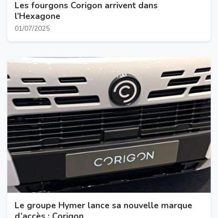
Les fourgons Corigon arrivent dans
l’Hexagone
01/07/2025
Le groupe Hymer lance sa nouvelle marque
d’accès : Corigon