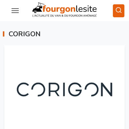
CORIGON