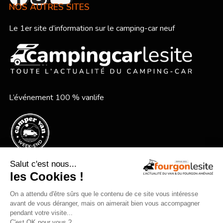
NOS AUTRES SITES
Le 1er site d’information sur le camping-car neuf
L’événement 100 % vanlife
Le festival vanlife en bord de mer