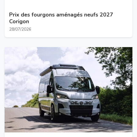
Prix des fourgons aménagés neufs 2027
Corigon
28/07/2026