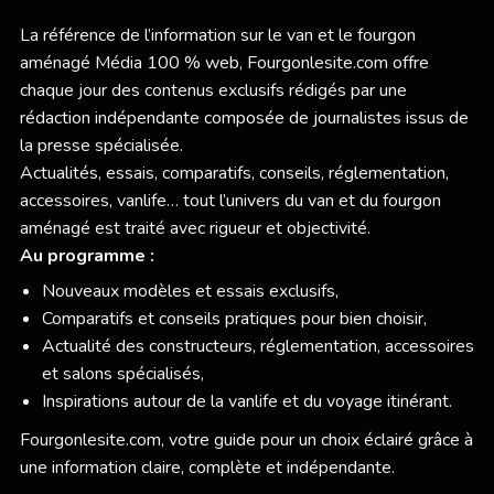
La référence de l’information sur le van et le fourgon
aménagé Média 100 % web,
Fourgonlesite.com
offre
chaque jour des contenus exclusifs rédigés par une
rédaction indépendante composée de journalistes issus de
la presse spécialisée.
Actualités, essais, comparatifs, conseils, réglementation,
accessoires, vanlife… tout l’univers du van et du fourgon
aménagé est traité avec rigueur et objectivité.
Au programme :
Nouveaux modèles et essais exclusifs,
Comparatifs et conseils pratiques pour bien choisir,
Actualité des constructeurs, réglementation, accessoires
et salons spécialisés,
Inspirations autour de la vanlife et du voyage itinérant.
Fourgonlesite.com
, votre guide pour un choix éclairé grâce à
une information claire, complète et indépendante.