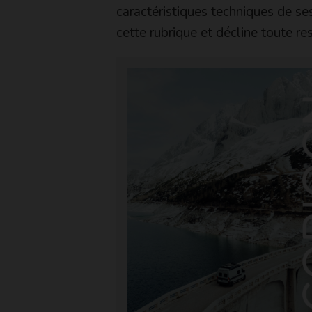
caractéristiques techniques de ses
cette rubrique et décline toute re