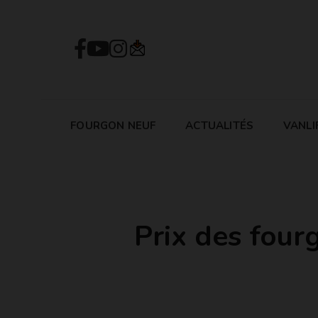
FOURGON NEUF
ACTUALITÉS
VANLI
Prix des fou