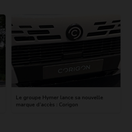
Le groupe Hymer lance sa nouvelle
marque d’accès : Corigon