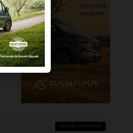
CONTENU SPONSORISÉ