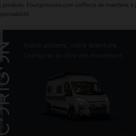
 produits. Fourgonlesite.com s’efforce de maintenir à 
sponsabilité.