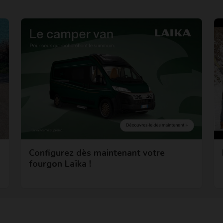
Configurez dès maintenant votre
fourgon Laïka !