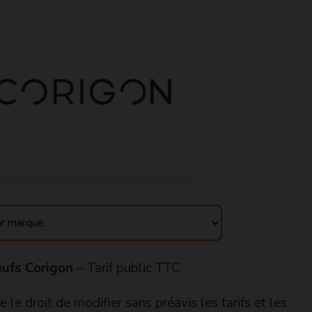
ufs Corigon
– Tarif public TTC
 le droit de modifier sans préavis les tarifs et les