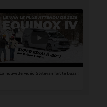
La nouvelle vidéo Stylevan fait le buzz !