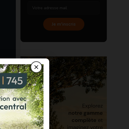
Je m'inscris