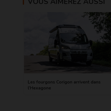
VOUS AIMEREZ AUSSI
Les fourgons Corigon arrivent dans
l’Hexagone