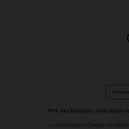
Prix des fourgons aménagés ne
Le constructeur Corigon se réserve