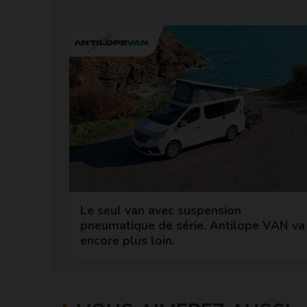
Le seul van avec suspension
pneumatique de série. Antilope VAN va
encore plus loin.