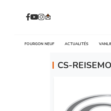
FOURGON NEUF
ACTUALITÉS
VANLI
CS-REISEMO