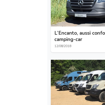
L’Encanto, aussi conf
camping-car
12/08/2018