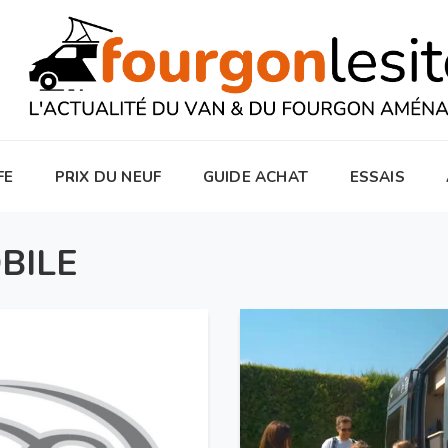
FE
PRIX DU NEUF
GUIDE ACHAT
ESSAIS
BILE