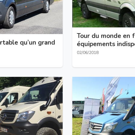
Tour du monde en f
ortable qu’un grand
équipements indisp
02/06/2018