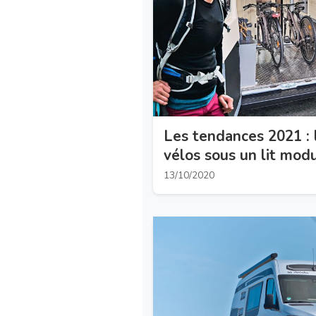
Les tendances 2021 : 
vélos sous un lit mod
13/10/2020