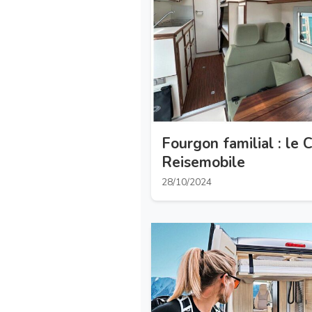
Fourgon familial : le
Reisemobile
28/10/2024