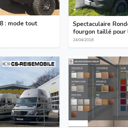
8 : mode tout
Spectaculaire Rond
fourgon taillé pour 
24/04/2018