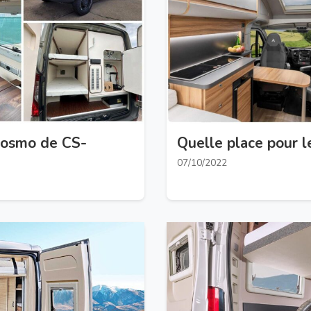
 Cosmo de CS-
Quelle place pour l
07/10/2022