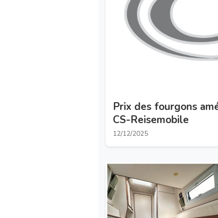
Prix des fourgons am
CS-Reisemobile
12/12/2025