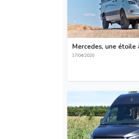
Mercedes, une é
17/04/2020