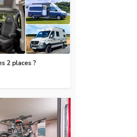
es 2 places ?