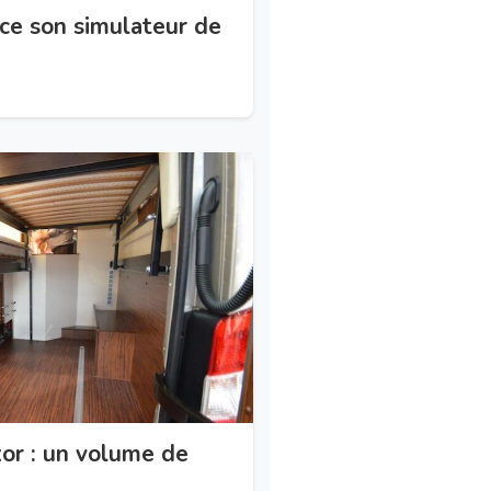
ce son simulateur de
or : un volume de