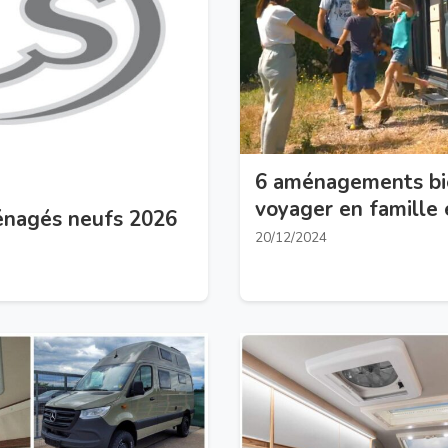
6 aménagements bi
voyager en famille
énagés neufs 2026
20/12/2024