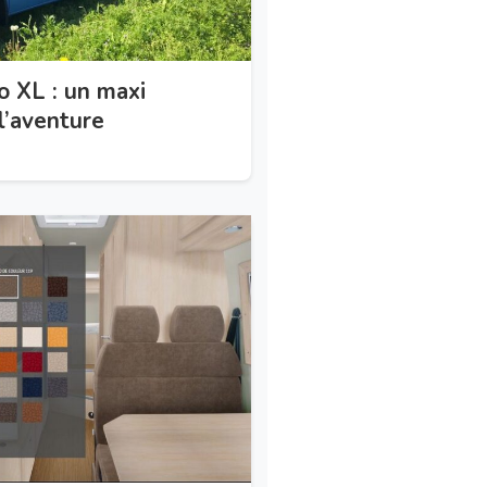
o XL : un maxi
l’aventure