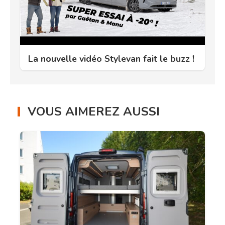
La nouvelle vidéo Stylevan fait le buzz !
VOUS AIMEREZ AUSSI