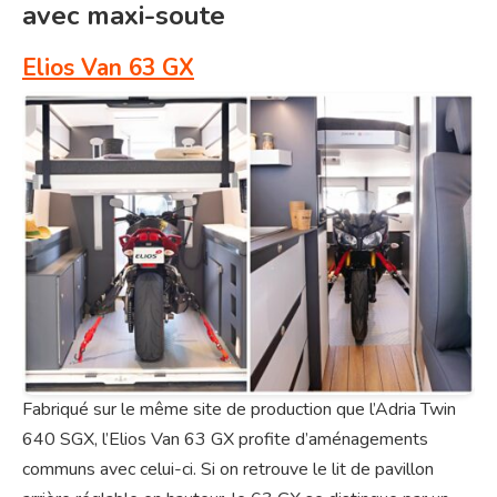
avec maxi-soute
Elios Van 63 GX
Fabriqué sur le même site de production que l’Adria Twin
640 SGX, l’Elios Van 63 GX profite d’aménagements
communs avec celui-ci. Si on retrouve le lit de pavillon