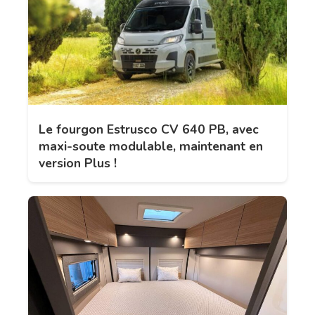
Le fourgon Estrusco CV 640 PB, avec
maxi-soute modulable, maintenant en
version Plus !