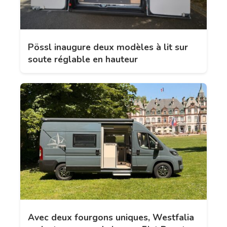
Pössl inaugure deux modèles à lit sur
soute réglable en hauteur
Avec deux fourgons uniques, Westfalia