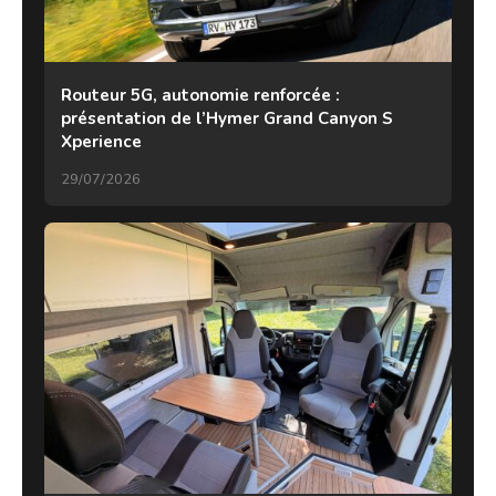
Routeur 5G, autonomie renforcée :
présentation de l’Hymer Grand Canyon S
Xperience
29/07/2026