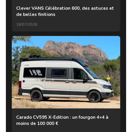
Clever VANS Célébration 600, des astuces et
de belles finitions
18/07/2026
Carado CV595 X-Edition : un fourgon 4×4 à
moins de 100 000 €