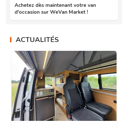
Achetez dès maintenant votre van
d'occasion sur WeVan Market !
ACTUALITÉS