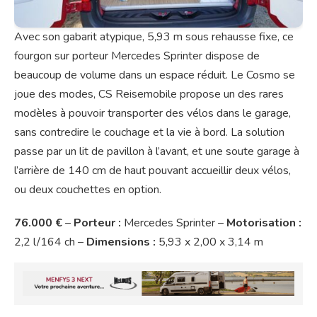
Avec son gabarit atypique, 5,93 m sous rehausse fixe, ce
fourgon sur porteur Mercedes Sprinter dispose de
beaucoup de volume dans un espace réduit. Le Cosmo se
joue des modes, CS Reisemobile propose un des rares
modèles à pouvoir transporter des vélos dans le garage,
sans contredire le couchage et la vie à bord. La solution
passe par un lit de pavillon à l’avant, et une soute garage à
l’arrière de 140 cm de haut pouvant accueillir deux vélos,
ou deux couchettes en option.
76.000 €
–
Porteur :
Mercedes Sprinter –
Motorisation :
2,2 l/164 ch –
Dimensions :
5,93 x 2,00 x 3,14 m