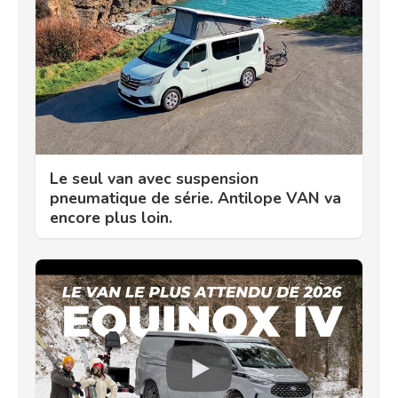
Le seul van avec suspension
pneumatique de série. Antilope VAN va
encore plus loin.