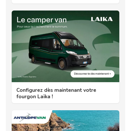
Configurez dès maintenant votre
fourgon Laïka !