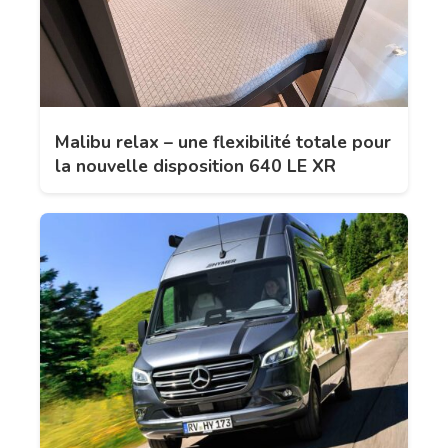
Malibu relax – une flexibilité totale pour
la nouvelle disposition 640 LE XR