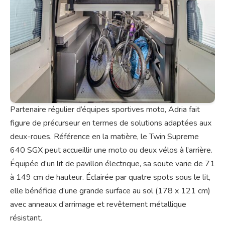
Partenaire régulier d’équipes sportives moto, Adria fait
figure de précurseur en termes de solutions adaptées aux
deux-roues. Référence en la matière, le Twin Supreme
640 SGX peut accueillir une moto ou deux vélos à l’arrière.
Équipée d’un lit de pavillon électrique, sa soute varie de 71
à 149 cm de hauteur. Éclairée par quatre spots sous le lit,
elle bénéficie d’une grande surface au sol (178 x 121 cm)
avec anneaux d’arrimage et revêtement métallique
résistant.