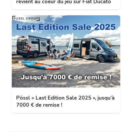
revient au coeur du jeu sur Fiat Ducato
Pössl « Last Edition Sale 2025 », jusqu’à
7000 € de remise !