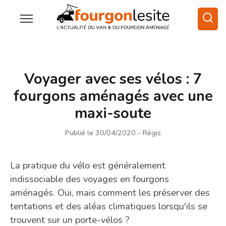
Voyager avec ses vélos : 7
fourgons aménagés avec une
maxi-soute
Publié le 30/04/2020
- Régis
La pratique du vélo est généralement
indissociable des voyages en fourgons
aménagés. Oui, mais comment les préserver des
tentations et des aléas climatiques lorsqu'ils se
trouvent sur un porte-vélos ?