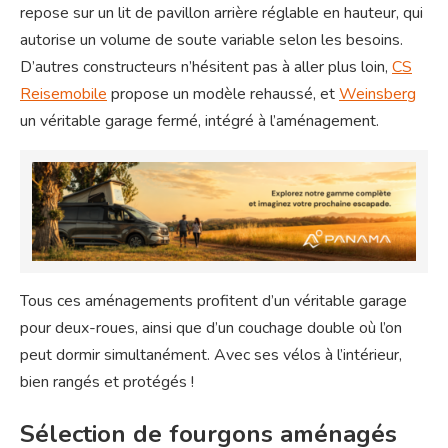
repose sur un lit de pavillon arrière réglable en hauteur, qui
autorise un volume de soute variable selon les besoins.
D’autres constructeurs n’hésitent pas à aller plus loin,
CS
Reisemobile
propose un modèle rehaussé, et
Weinsberg
un véritable garage fermé, intégré à l’aménagement.
Tous ces aménagements profitent d’un véritable garage
pour deux-roues, ainsi que d’un couchage double où l’on
peut dormir simultanément. Avec ses vélos à l’intérieur,
bien rangés et protégés !
Sélection de fourgons aménagés