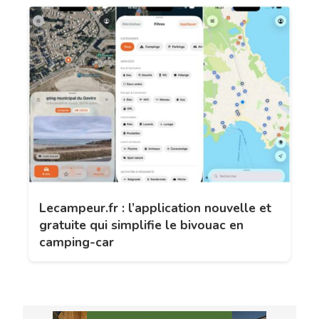
Lecampeur.fr : l’application nouvelle et
gratuite qui simplifie le bivouac en
camping-car