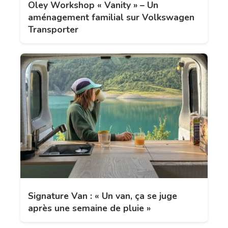
Oley Workshop « Vanity » – Un
aménagement familial sur Volkswagen
Transporter
Signature Van : « Un van, ça se juge
après une semaine de pluie »