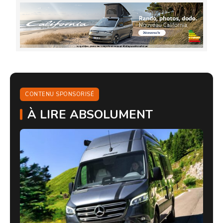
CONTENU SPONSORISÉ
À LIRE ABSOLUMENT