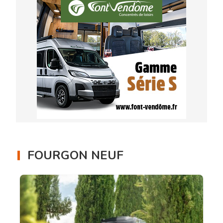
FOURGON NEUF