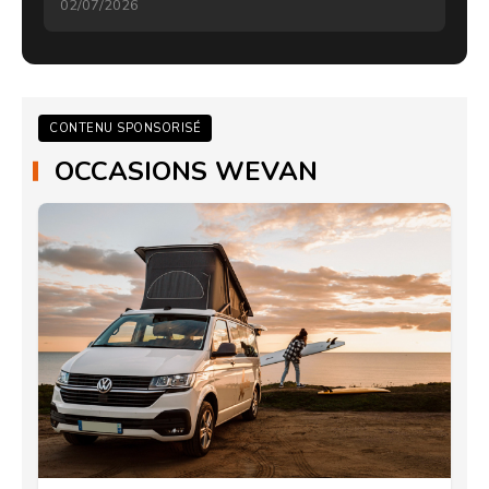
02/07/2026
CONTENU SPONSORISÉ
OCCASIONS WEVAN