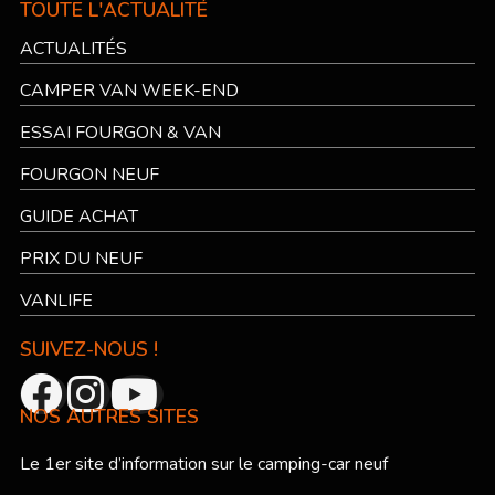
TOUTE L'ACTUALITÉ
ACTUALITÉS
CAMPER VAN WEEK-END
ESSAI FOURGON & VAN
FOURGON NEUF
GUIDE ACHAT
PRIX DU NEUF
VANLIFE
SUIVEZ-NOUS !
NOS AUTRES SITES
Le 1er site d’information sur le camping-car neuf