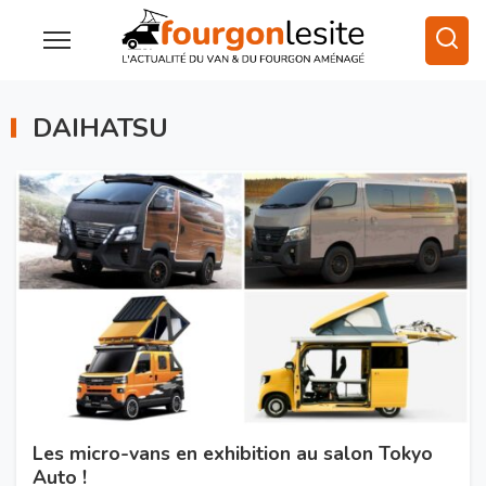
DAIHATSU
Les micro-vans en exhibition au salon Tokyo
Auto !