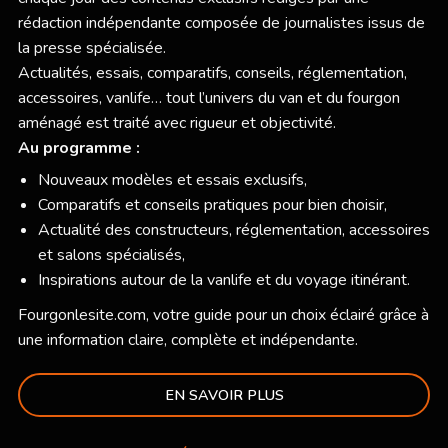
rédaction indépendante composée de journalistes issus de
la presse spécialisée.
Actualités, essais, comparatifs, conseils, réglementation,
accessoires, vanlife… tout l’univers du van et du fourgon
aménagé est traité avec rigueur et objectivité.
Au programme :
Nouveaux modèles et essais exclusifs,
Comparatifs et conseils pratiques pour bien choisir,
Actualité des constructeurs, réglementation, accessoires
et salons spécialisés,
Inspirations autour de la vanlife et du voyage itinérant.
Fourgonlesite.com
, votre guide pour un choix éclairé grâce à
une information claire, complète et indépendante.
EN SAVOIR PLUS