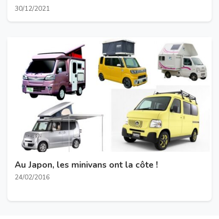
30/12/2021
Au Japon, les minivans ont la côte !
24/02/2016