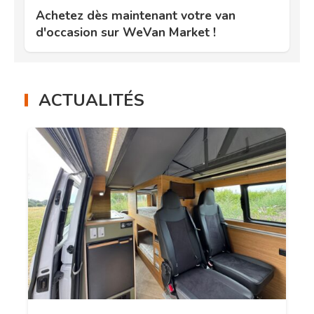
Achetez dès maintenant votre van
d'occasion sur WeVan Market !
ACTUALITÉS