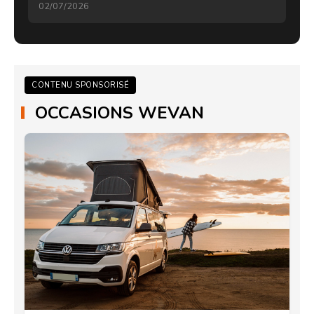
02/07/2026
CONTENU SPONSORISÉ
OCCASIONS WEVAN