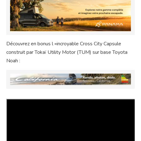
Découvrez en bonus l »incroyable Cross City Capsule
construit par Tokaï Utility Motor (TUM) sur base Toyota
Noah :