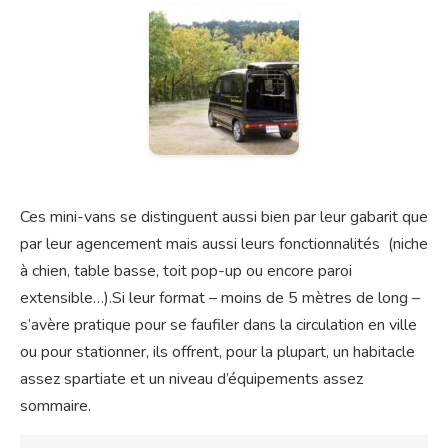
Ces mini-vans se distinguent aussi bien par leur gabarit que
par leur agencement mais aussi leurs fonctionnalités (niche
à chien, table basse, toit pop-up ou encore paroi
extensible…).Si leur format – moins de 5 mètres de long –
s’avère pratique pour se faufiler dans la circulation en ville
ou pour stationner, ils offrent, pour la plupart, un habitacle
assez spartiate et un niveau d’équipements assez
sommaire.