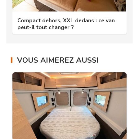
Compact dehors, XXL dedans : ce van
peut-il tout changer ?
VOUS AIMEREZ AUSSI