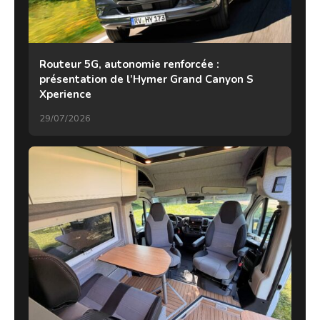
Routeur 5G, autonomie renforcée :
présentation de l’Hymer Grand Canyon S
Xperience
29/07/2026