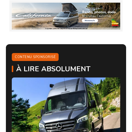
CONTENU SPONSORISÉ
À LIRE ABSOLUMENT