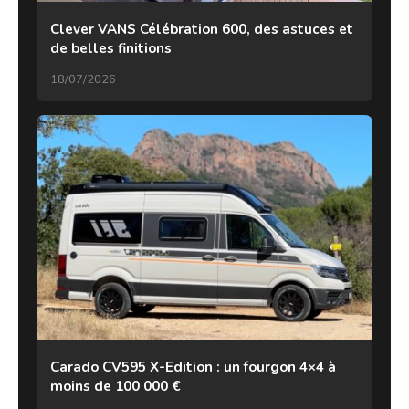
Clever VANS Célébration 600, des astuces et
de belles finitions
18/07/2026
Carado CV595 X-Edition : un fourgon 4×4 à
moins de 100 000 €