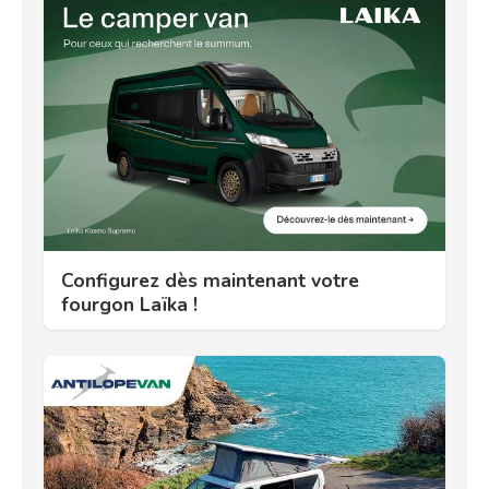
Configurez dès maintenant votre
fourgon Laïka !