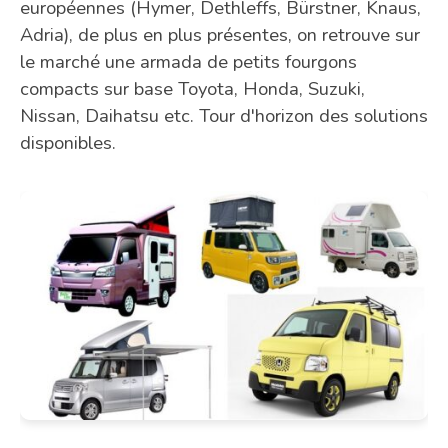
européennes (Hymer, Dethleffs, Bürstner, Knaus,
Adria), de plus en plus présentes, on retrouve sur
le marché une armada de petits fourgons
compacts sur base Toyota, Honda, Suzuki,
Nissan, Daihatsu etc. Tour d'horizon des solutions
disponibles.