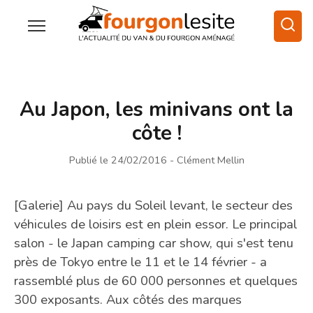
Au Japon, les minivans ont la
côte !
Publié le 24/02/2016
- Clément Mellin
[Galerie] Au pays du Soleil levant, le secteur des
véhicules de loisirs est en plein essor. Le principal
salon - le Japan camping car show, qui s'est tenu
près de Tokyo entre le 11 et le 14 février - a
rassemblé plus de 60 000 personnes et quelques
300 exposants. Aux côtés des marques