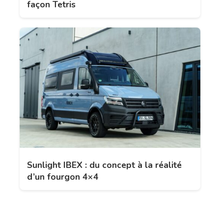
façon Tetris
Sunlight IBEX : du concept à la réalité
d’un fourgon 4×4