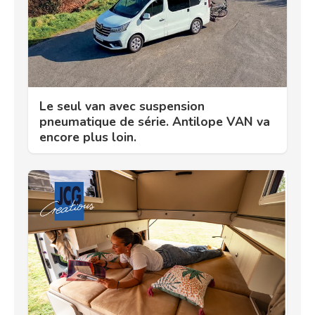
Le seul van avec suspension
pneumatique de série. Antilope VAN va
encore plus loin.