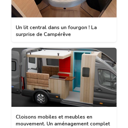
Un lit central dans un fourgon ! La
surprise de Campérêve
Cloisons mobiles et meubles en
mouvement. Un aménagement complet