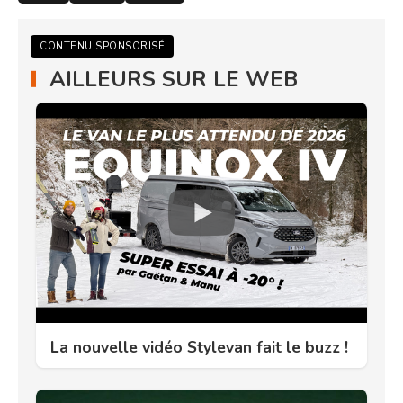
CONTENU SPONSORISÉ
AILLEURS SUR LE WEB
La nouvelle vidéo Stylevan fait le buzz !