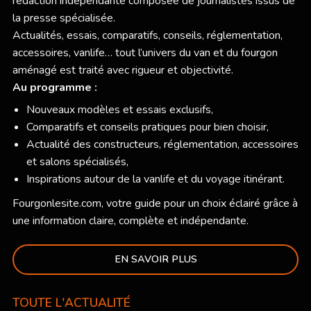
rédaction indépendante composée de journalistes issus de
la presse spécialisée.
Actualités, essais, comparatifs, conseils, réglementation,
accessoires, vanlife… tout l’univers du van et du fourgon
aménagé est traité avec rigueur et objectivité.
Au programme :
Nouveaux modèles et essais exclusifs,
Comparatifs et conseils pratiques pour bien choisir,
Actualité des constructeurs, réglementation, accessoires
et salons spécialisés,
Inspirations autour de la vanlife et du voyage itinérant.
Fourgonlesite.com
, votre guide pour un choix éclairé grâce à
une information claire, complète et indépendante.
EN SAVOIR PLUS
TOUTE L'ACTUALITÉ