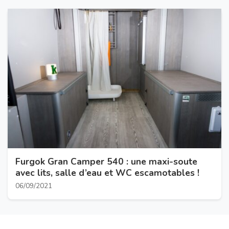
Furgok Gran Camper 540 : une maxi-soute
avec lits, salle d’eau et WC escamotables !
06/09/2021