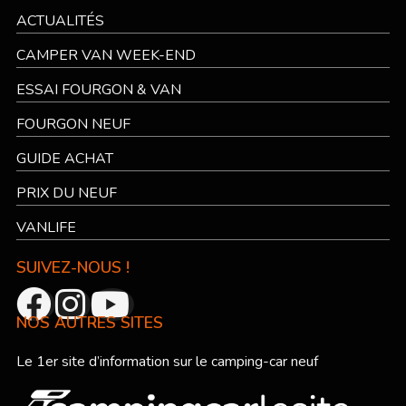
ACTUALITÉS
CAMPER VAN WEEK-END
ESSAI FOURGON & VAN
FOURGON NEUF
GUIDE ACHAT
PRIX DU NEUF
VANLIFE
SUIVEZ-NOUS !
NOS AUTRES SITES
Le 1er site d’information sur le camping-car neuf