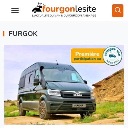
FURGOK