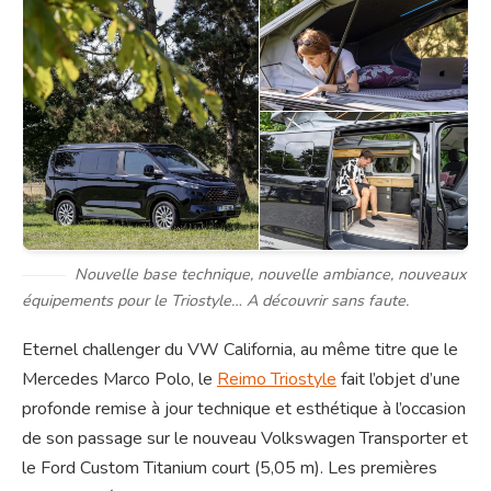
Nouvelle base technique, nouvelle ambiance, nouveaux
équipements pour le Triostyle… A découvrir sans faute.
Eternel challenger du VW California, au même titre que le
Mercedes Marco Polo, le
Reimo Triostyle
fait l’objet d’une
profonde remise à jour technique et esthétique à l’occasion
de son passage sur le nouveau Volkswagen Transporter et
le Ford Custom Titanium court (5,05 m). Les premières