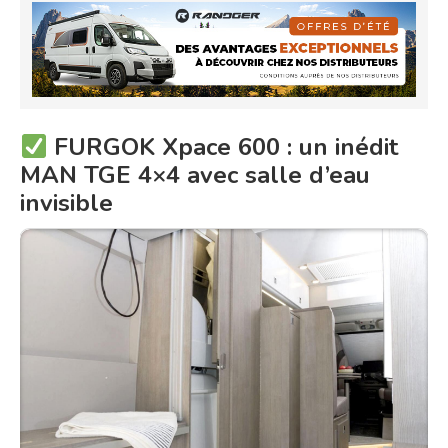
FURGOK Xpace 600 : un inédit
MAN TGE 4×4 avec salle d’eau
invisible