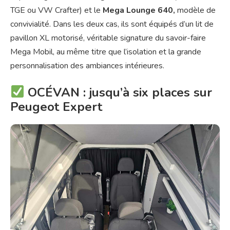
TGE ou VW Crafter) et le
Mega Lounge 640,
modèle de
convivialité. Dans les deux cas, ils sont équipés d’un lit de
pavillon XL motorisé, véritable signature du savoir-faire
Mega Mobil, au même titre que l’isolation et la grande
personnalisation des ambiances intérieures.
OCÉVAN : jusqu’à six places sur
Peugeot Expert