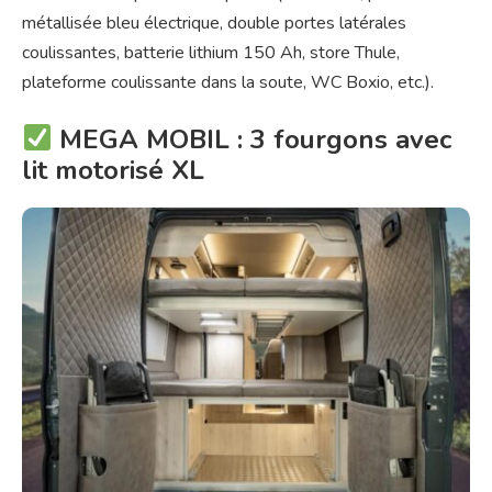
métallisée bleu électrique, double portes latérales
coulissantes, batterie lithium 150 Ah, store Thule,
plateforme coulissante dans la soute, WC Boxio, etc.).
MEGA MOBIL : 3 fourgons avec
lit motorisé XL