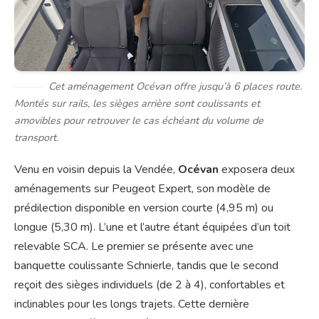
Cet aménagement Océvan offre jusqu’à 6 places route.
Montés sur rails, les sièges arrière sont coulissants et
amovibles pour retrouver le cas échéant du volume de
transport.
Venu en voisin depuis la Vendée,
Océvan
exposera deux
aménagements sur Peugeot Expert, son modèle de
prédilection disponible en version courte (4,95 m) ou
longue (5,30 m). L’une et l’autre étant équipées d’un toit
relevable SCA. Le premier se présente avec une
banquette coulissante Schnierle, tandis que le second
reçoit des sièges individuels (de 2 à 4), confortables et
inclinables pour les longs trajets. Cette dernière