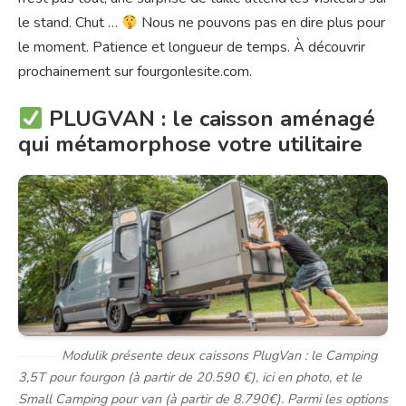
le stand. Chut …
Nous ne pouvons pas en dire plus pour
le moment. Patience et longueur de temps. À découvrir
prochainement sur fourgonlesite.com.
PLUGVAN : le caisson aménagé
qui métamorphose votre utilitaire
Modulik présente deux caissons PlugVan : le
Camping
3,5T
pour fourgon (à partir de 20.590 €), ici en photo, et le
Small Camping
pour van (à partir de 8.790€). Parmi les options