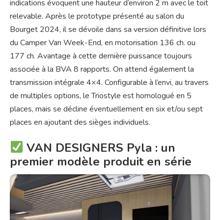
indications évoquent une hauteur d’environ 2 m avec le toit
relevable. Après le prototype présenté au salon du
Bourget 2024, il se dévoile dans sa version définitive lors
du Camper Van Week-End, en motorisation 136 ch. ou
177 ch. Avantage à cette dernière puissance toujours
associée à la BVA 8 rapports. On attend également la
transmission intégrale 4×4. Configurable à l’envi, au travers
de multiples options, le Triostyle est homologué en 5
places, mais se décline éventuellement en six et/ou sept
places en ajoutant des sièges individuels.
VAN DESIGNERS Pyla : un
premier modèle produit en série