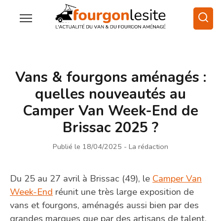
Vans & fourgons aménagés :
quelles nouveautés au
Camper Van Week-End de
Brissac 2025 ?
Publié le 18/04/2025
- La rédaction
Du 25 au 27 avril à Brissac (49), le
Camper Van
Week-End
réunit une très large exposition de
vans et fourgons, aménagés aussi bien par des
grandes marques que par des artisans de talent.