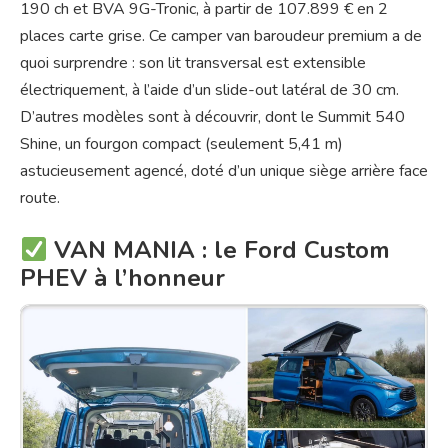
190 ch et BVA 9G-Tronic, à partir de 107.899 € en 2
places carte grise. Ce camper van baroudeur premium a de
quoi surprendre : son lit transversal est extensible
électriquement, à l’aide d’un slide-out latéral de 30 cm.
D’autres modèles sont à découvrir, dont le Summit 540
Shine, un fourgon compact (seulement 5,41 m)
astucieusement agencé, doté d’un unique siège arrière face
route.
VAN MANIA : le Ford Custom
PHEV à l’honneur