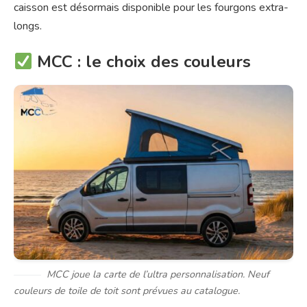
caisson est désormais disponible pour les fourgons extra-
longs.
MCC : le choix des couleurs
MCC joue la carte de l’ultra personnalisation. Neuf
couleurs de toile de toit sont prévues au catalogue.