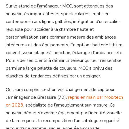
Sur le stand de l’aménageur MCC, sont attendues des
nouveautés importantes et spectaculaires : mobilier
contemporain aux lignes galbées, intégration d’un escalier
repliable pour accéder à la chambre haute et
personnalisation sans commune mesure des ambiances
intérieures et des équipements. En option : batterie lithium,
convertisseur, plaque à induction, éclairage d’ambiance, etc.
Pour aider les clients à définir l’intérieur qui leur ressemble,
parmi une large palette de couleurs, MCC a prévu des
planches de tendances définies par un designer.
On l’aura compris, c’est un vrai changement de cap pour
l’aménageur de Bressuire (79),
repris en main par Mobitech
en 2023
, spécialiste de l’ameublement sur-mesure. Ce
nouveau départ s’exprime également par l’identité visuelle
de la marque et la recomposition d’un catalogue organisé
autour d’une gamme unique, appelée Escapade,