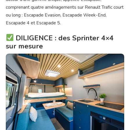
comprenant quatre aménagements sur Renault Trafic court
ou long : Escapade Evasion, Escapade Week-End,
Escapade 4 et Escapade 5.
DILIGENCE : des Sprinter 4×4
sur mesure