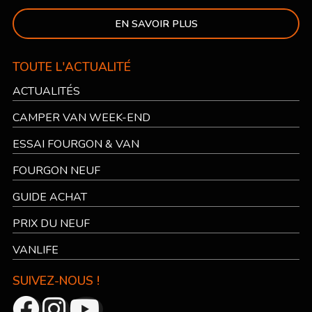
EN SAVOIR PLUS
TOUTE L'ACTUALITÉ
ACTUALITÉS
CAMPER VAN WEEK-END
ESSAI FOURGON & VAN
FOURGON NEUF
GUIDE ACHAT
PRIX DU NEUF
VANLIFE
SUIVEZ-NOUS !