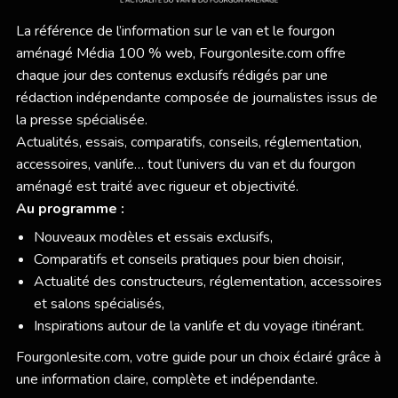
La référence de l’information sur le van et le fourgon
aménagé Média 100 % web,
Fourgonlesite.com
offre
chaque jour des contenus exclusifs rédigés par une
rédaction indépendante composée de journalistes issus de
la presse spécialisée.
Actualités, essais, comparatifs, conseils, réglementation,
accessoires, vanlife… tout l’univers du van et du fourgon
aménagé est traité avec rigueur et objectivité.
Au programme :
Nouveaux modèles et essais exclusifs,
Comparatifs et conseils pratiques pour bien choisir,
Actualité des constructeurs, réglementation, accessoires
et salons spécialisés,
Inspirations autour de la vanlife et du voyage itinérant.
Fourgonlesite.com
, votre guide pour un choix éclairé grâce à
une information claire, complète et indépendante.