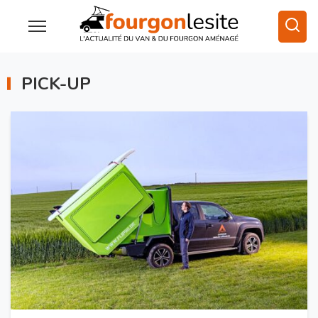
PICK-UP