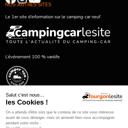
NOS AUTRES SITES
Le 1er site d’information sur le camping-car neuf
L’événement 100 % vanlife
Le festival vanlife en bord de mer