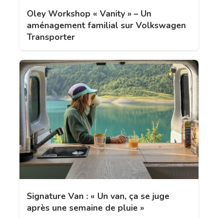
Oley Workshop « Vanity » – Un
aménagement familial sur Volkswagen
Transporter
Signature Van : « Un van, ça se juge
après une semaine de pluie »