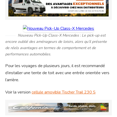
Nouveau Pick-Up Class-X Mercedes : Le pick-up est
encore oublié des aménageurs de loisirs, alors qu’il présente
de réels avantages en termes de comportement et de
performances automobiles.
Pour les voyages de plusieurs jours, il est recommandé
d’installer une tente de toit avec une entrée orientée vers
l’arrière.
Voir la version
cellule amovible Tischer Trail 230 S