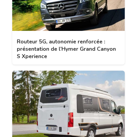
Routeur 5G, autonomie renforcée :
présentation de l’Hymer Grand Canyon
S Xperience