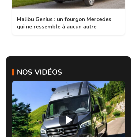
Malibu Genius : un fourgon Mercedes
qui ne ressemble à aucun autre
NOS VIDÉOS