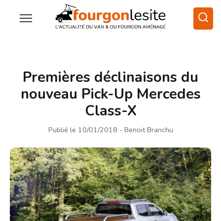
Premières déclinaisons du
nouveau Pick-Up Mercedes
Class-X
Publié le 10/01/2018
- Benoit Branchu