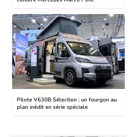
Pilote V630B Sélection : un fourgon au
plan inédit en série spéciale