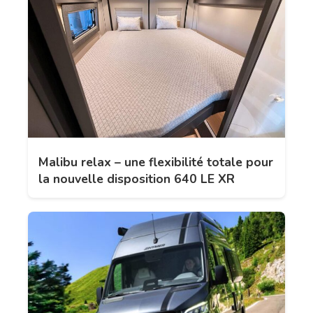
Malibu relax – une flexibilité totale pour
la nouvelle disposition 640 LE XR