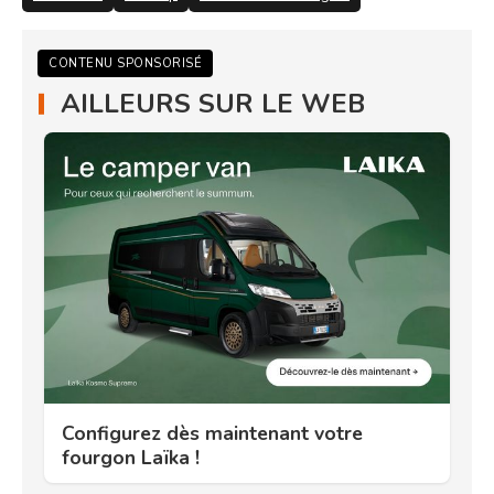
CONTENU SPONSORISÉ
AILLEURS SUR LE WEB
Configurez dès maintenant votre
fourgon Laïka !