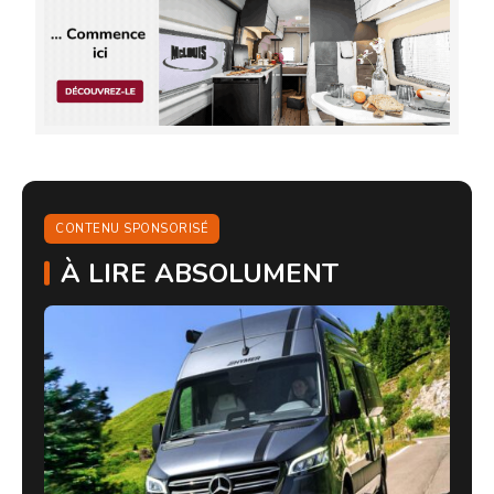
CONTENU SPONSORISÉ
À LIRE ABSOLUMENT