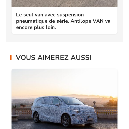
Le seul van avec suspension
pneumatique de série. Antilope VAN va
encore plus loin.
VOUS AIMEREZ AUSSI