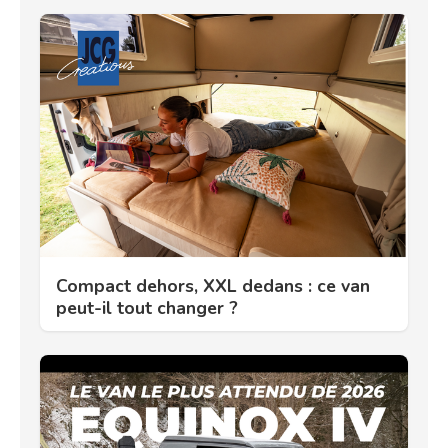
Compact dehors, XXL dedans : ce van
peut-il tout changer ?