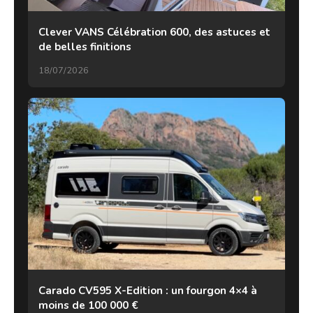
Clever VANS Célébration 600, des astuces et
de belles finitions
18/07/2026
Carado CV595 X-Edition : un fourgon 4×4 à
moins de 100 000 €