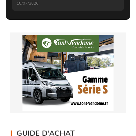
18/07/2026
GUIDE D'ACHAT