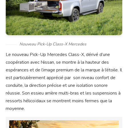
Nouveau Pick-Up Class-X Mercedes
Le nouveau Pick-Up Mercedes Class-X, dérivé d’une
coopération avec Nissan, se montre à la hauteur des
espérances et de l’image premium de la marque à l’étoile. Il
est particulièrement apprécié par son niveau confort de
conduite, la direction précise et une isolation sonore
réussie. Son essieu arrière multi-bras et les suspensions à
ressorts hélicoïdaux se montrent moins fermes que la
moyenne.