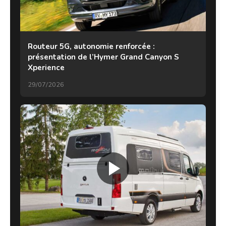
Routeur 5G, autonomie renforcée :
présentation de l’Hymer Grand Canyon S
Xperience
29/07/2026