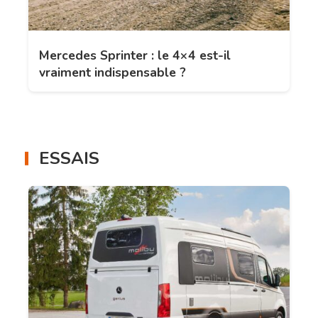
Mercedes Sprinter : le 4×4 est-il
vraiment indispensable ?
ESSAIS