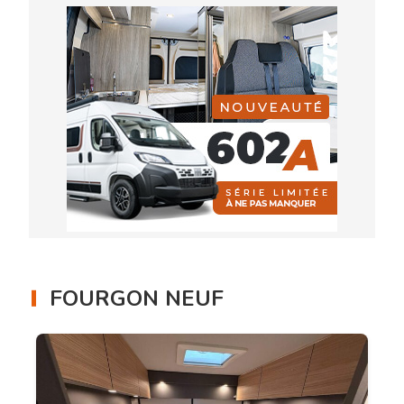
FOURGON NEUF