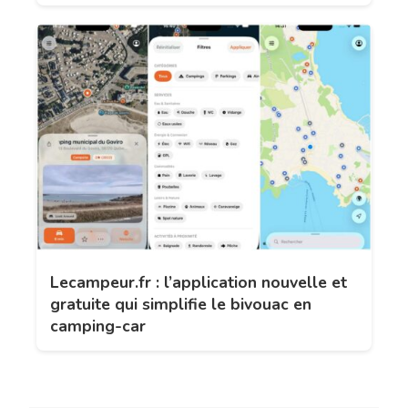
Lecampeur.fr : l’application nouvelle et
gratuite qui simplifie le bivouac en
camping-car