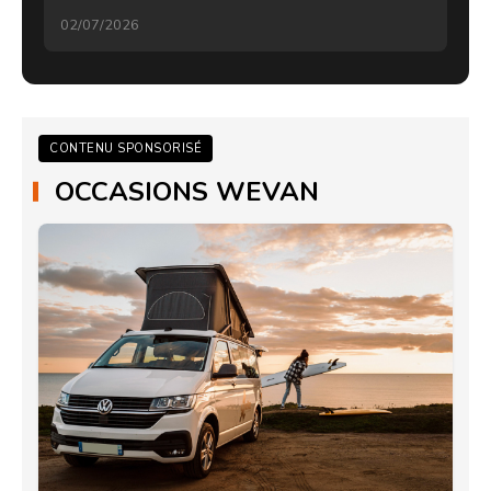
02/07/2026
CONTENU SPONSORISÉ
OCCASIONS WEVAN