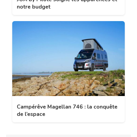
notre budget
Campérêve Magellan 746 : la conquête
de l’espace