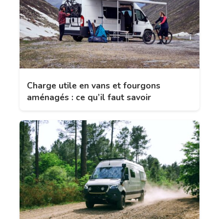
Charge utile en vans et fourgons
aménagés : ce qu’il faut savoir