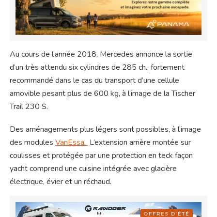
Au cours de l’année 2018, Mercedes annonce la sortie
d’un très attendu six cylindres de 285 ch., fortement
recommandé dans le cas du transport d’une cellule
amovible pesant plus de 600 kg, à l’image de la Tischer
Trail 230 S.
Des aménagements plus légers sont possibles, à l’image
des modules
VanEssa.
L’extension arrière montée sur
coulisses et protégée par une protection en teck façon
yacht comprend une cuisine intégrée avec glacière
électrique, évier et un réchaud.