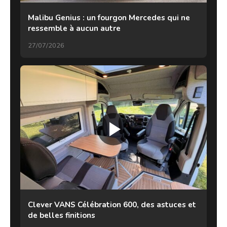
Malibu Genius : un fourgon Mercedes qui ne
ressemble à aucun autre
27/07/2026
Clever VANS Célébration 600, des astuces et
de belles finitions