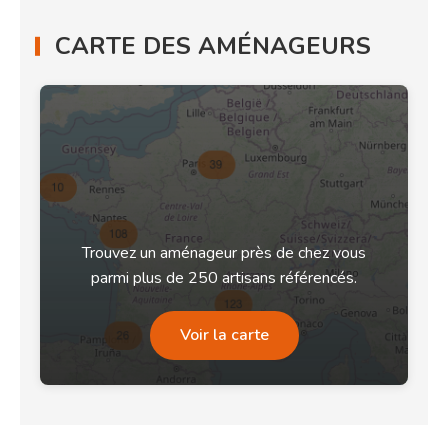
CARTE DES AMÉNAGEURS
Trouvez un aménageur près de chez vous
parmi plus de 250 artisans référencés.
Voir la carte