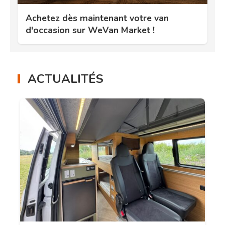
Achetez dès maintenant votre van
d'occasion sur WeVan Market !
ACTUALITÉS