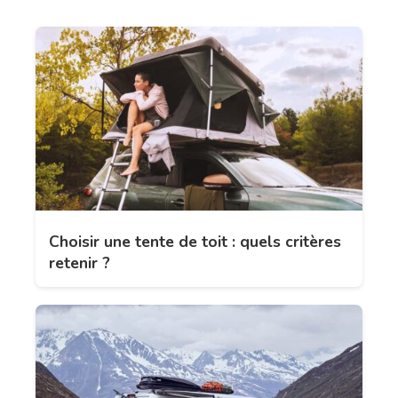
Choisir une tente de toit : quels critères
retenir ?