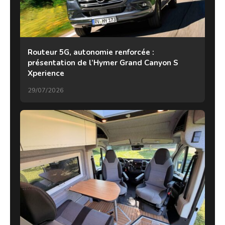
Routeur 5G, autonomie renforcée :
présentation de l’Hymer Grand Canyon S
Xperience
29/07/2026