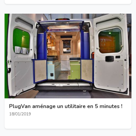
PlugVan aménage un utilitaire en 5 minutes !
18/01/2019