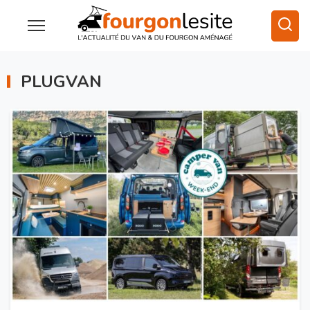
PLUGVAN