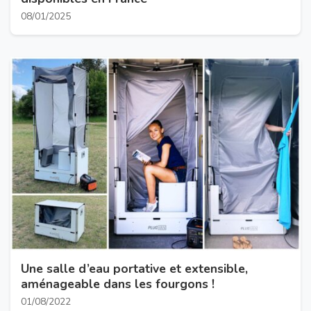
08/01/2025
Une salle d’eau portative et extensible,
aménageable dans les fourgons !
01/08/2022