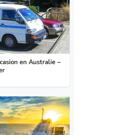
casion en Australie –
er