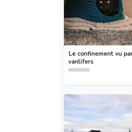
Le confinement vu pa
vanlifers
30/03/2020