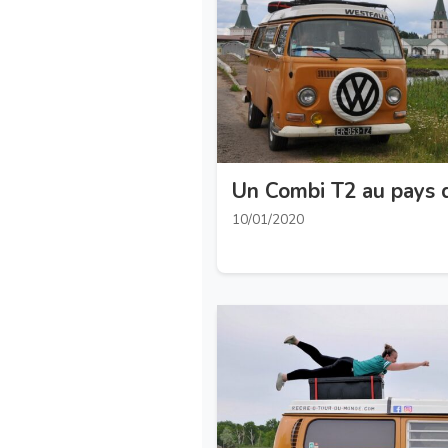
Un Combi T2 au pays 
10/01/2020