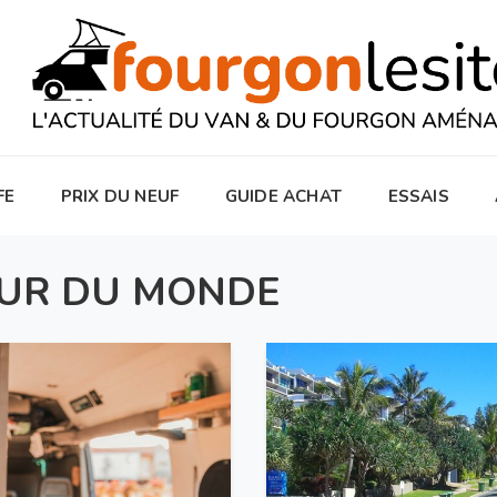
FE
PRIX DU NEUF
GUIDE ACHAT
ESSAIS
OUR DU MONDE