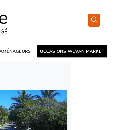
AMÉNAGEURS
OCCASIONS WEVAN MARKET