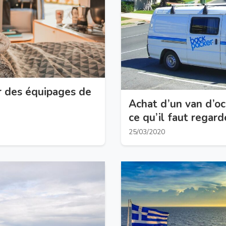
r des équipages de
Achat d’un van d’oc
ce qu’il faut regard
25/03/2020