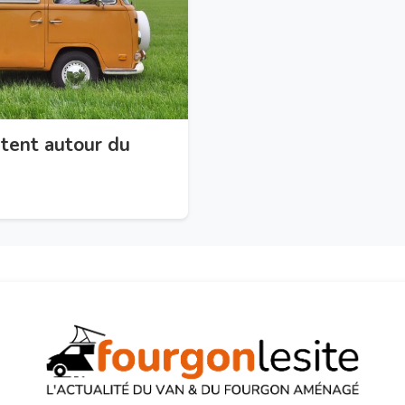
rtent autour du