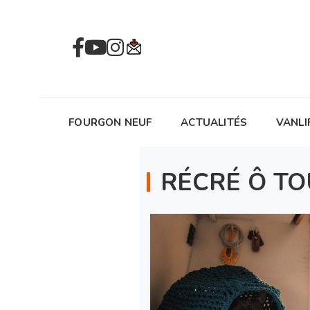
FOURGON NEUF
ACTUALITÉS
VANLI
RÉCRÉ Ô T