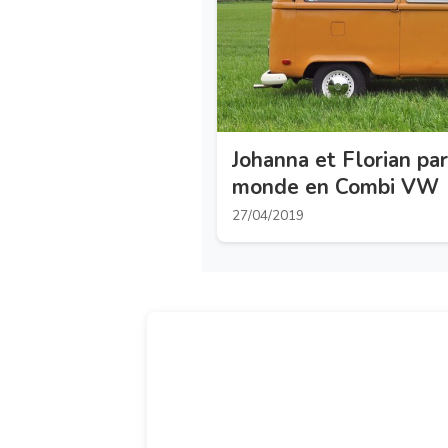
Johanna et Florian pa
monde en Combi VW
27/04/2019