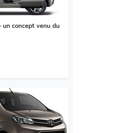
– un concept venu du