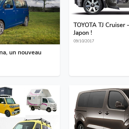
TOYOTA TJ Cruiser 
Japon !
09/10/2017
na, un nouveau