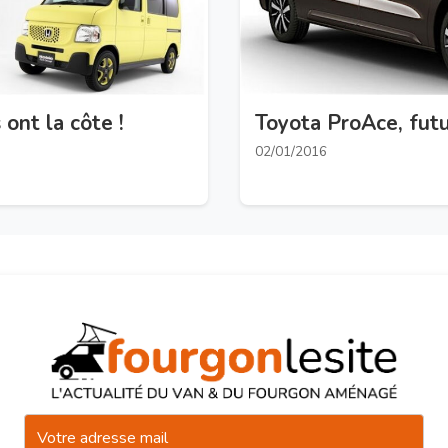
 ont la côte !
Toyota ProAce, futu
02/01/2016