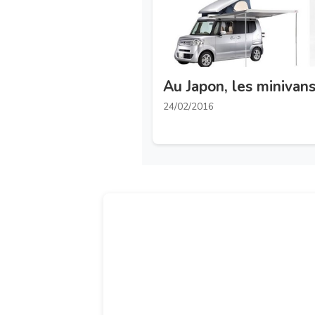
Au Japon, les minivans
24/02/2016