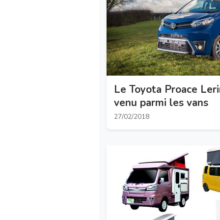
Le Toyota Proace Leri
venu parmi les vans
27/02/2018