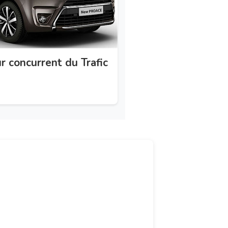
r concurrent du Trafic