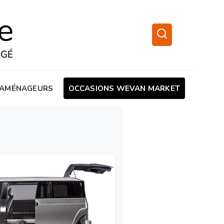
AMÉNAGEURS
OCCASIONS WEVAN MARKET