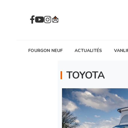
FOURGON NEUF
ACTUALITÉS
VANLI
TOYOTA