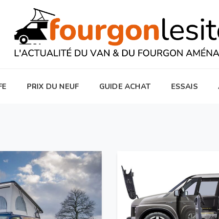
FE
PRIX DU NEUF
GUIDE ACHAT
ESSAIS