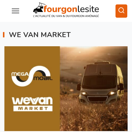
WE VAN MARKET