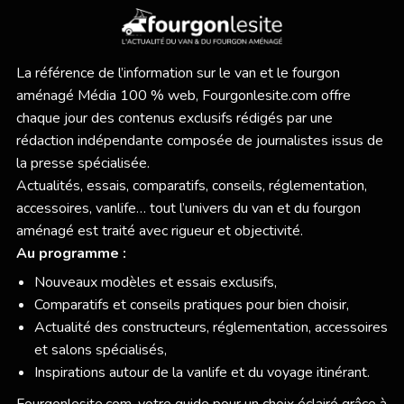
La référence de l’information sur le van et le fourgon
aménagé Média 100 % web,
Fourgonlesite.com
offre
chaque jour des contenus exclusifs rédigés par une
rédaction indépendante composée de journalistes issus de
la presse spécialisée.
Actualités, essais, comparatifs, conseils, réglementation,
accessoires, vanlife… tout l’univers du van et du fourgon
aménagé est traité avec rigueur et objectivité.
Au programme :
Nouveaux modèles et essais exclusifs,
Comparatifs et conseils pratiques pour bien choisir,
Actualité des constructeurs, réglementation, accessoires
et salons spécialisés,
Inspirations autour de la vanlife et du voyage itinérant.