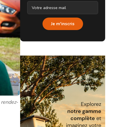
Je m'inscris
 rendez-