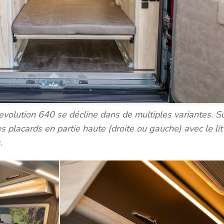
volution 640 se décline dans de multiples variantes. S
placards en partie haute (droite ou gauche) avec le lit
.