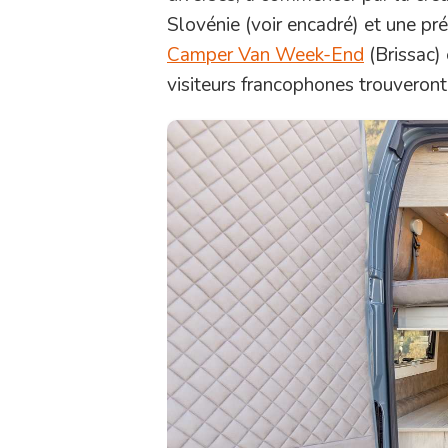
Slovénie (voir encadré) et une p
Camper Van Week-End
(Brissac)
visiteurs francophones trouveront