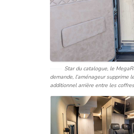
Star du catalogue, le MegaRe
demande, l’aménageur supprime les 
additionnel arrière entre les coffres