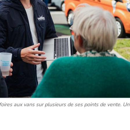
ires aux vans sur plusieurs de ses points de vente. Un