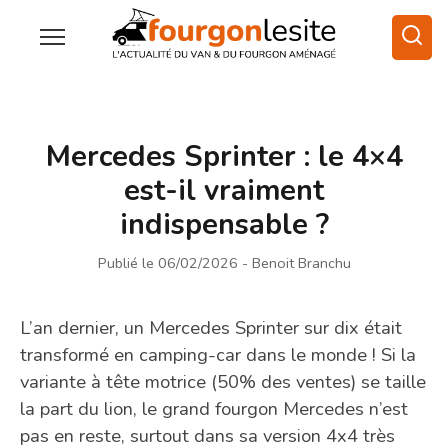
Mercedes Sprinter : le 4×4
est-il vraiment
indispensable ?
Publié le 06/02/2026
- Benoit Branchu
L’an dernier, un Mercedes Sprinter sur dix était
transformé en camping-car dans le monde ! Si la
variante à tête motrice (50% des ventes) se taille
la part du lion, le grand fourgon Mercedes n’est
pas en reste, surtout dans sa version 4x4 très