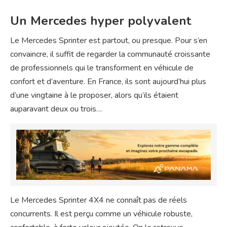
Un Mercedes hyper polyvalent
Le Mercedes Sprinter est partout, ou presque. Pour s’en
convaincre, il suffit de regarder la communauté croissante
de professionnels qui le transforment en véhicule de
confort et d’aventure. En France, ils sont aujourd’hui plus
d’une vingtaine à le proposer, alors qu’ils étaient
auparavant deux ou trois…
Le Mercedes Sprinter 4X4 ne connaît pas de réels
concurrents. Il est perçu comme un véhicule robuste,