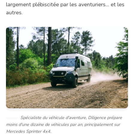
largement plébiscitée par les aventuriers... et les
autres.
Spécialiste du véhicule d'aventure, Diligence prépare
moins d'une dizaine de véhicules par an, principalement sur
Mercedes Sprinter 4x4.